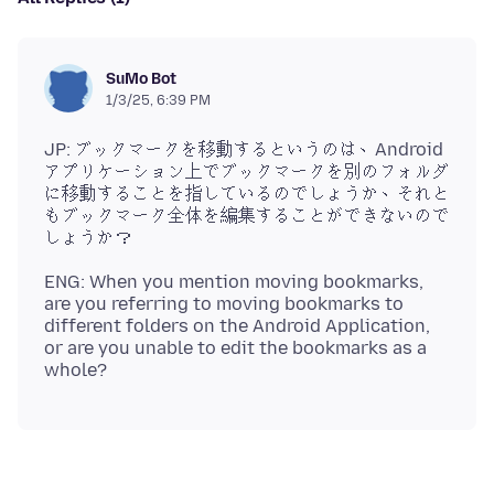
SuMo Bot
1/3/25, 6:39 PM
JP: ブックマークを移動するというのは、Android
アプリケーション上でブックマークを別のフォルダ
に移動することを指しているのでしょうか、それと
もブックマーク全体を編集することができないので
ENG: When you mention moving bookmarks,
are you referring to moving bookmarks to
different folders on the Android Application,
or are you unable to edit the bookmarks as a