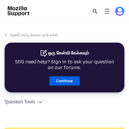
ஆண்ட்ராய்டிற்கான பயர்பாக்ஸ்
ஒரு கேள்வி கேக்கவும்
Still need help? Sign in to ask your question
on our forums.
Continue
Question Tools