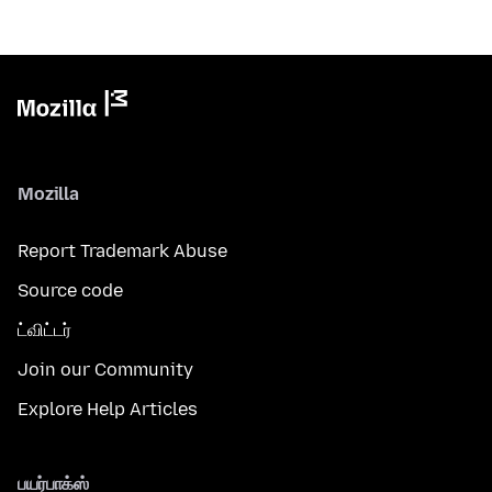
Mozilla
Report Trademark Abuse
Source code
ட்விட்டர்
Join our Community
Explore Help Articles
பயர்பாக்ஸ்