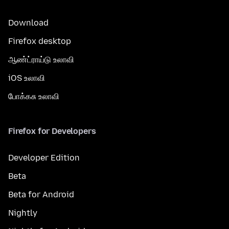
Download
Firefox desktop
ஆண்ட்ராய்டு உலாவி
iOS உலாவி
போக்கசு உலாவி
Firefox for Developers
Developer Edition
Beta
Beta for Android
Nightly