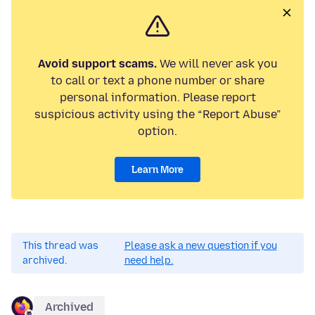
Avoid support scams.
We will never ask you
to call or text a phone number or share
personal information. Please report
suspicious activity using the “Report Abuse”
option.
Learn More
This thread was
Please ask a new question if you
archived.
need help.
Archived