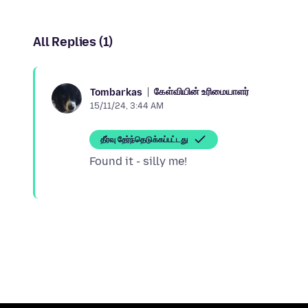
All Replies (1)
கேள்வியின் உரிமையாளர்
Tombarkas
15/11/24, 3:44 AM
தீர்வு தேர்ந்தெடுக்கப்பட்டது