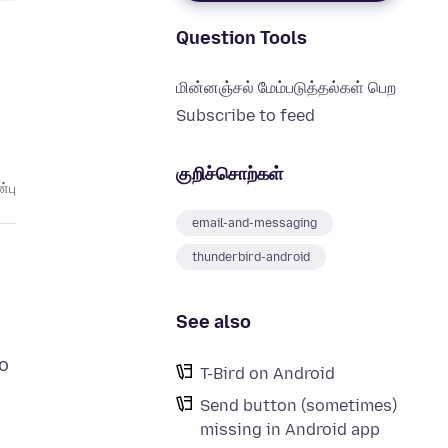
Question Tools
மின்னஞ்சல் மேம்படுத்தல்கள் பெற
Subscribe to feed
குறிச்சொற்கள்
்பு
email-and-messaging
thunderbird-android
See also
to
T-Bird on Android
Send button (sometimes)
missing in Android app