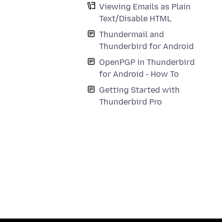
Viewing Emails as Plain
Text/Disable HTML
Thundermail and
Thunderbird for Android
OpenPGP in Thunderbird
for Android - How To
Getting Started with
Thunderbird Pro