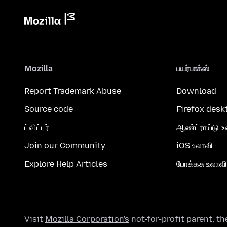
Mozilla
பயர்பாக்ஸ்
Report Trademark Abuse
Download
Source code
Firefox desk
ட்விட்டர்
ஆண்ட்ராய்டு உ
Join our Community
iOS உலாவி
Explore Help Articles
போக்கசு உலாவி
Visit
Mozilla Corporation's
not-for-profit parent, t