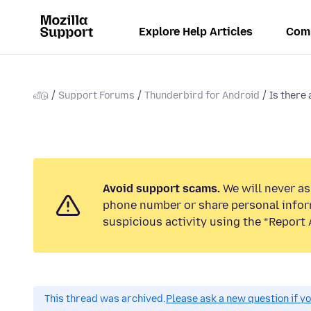
Explore Help Articles
Com
வீடு
Support Forums
Thunderbird for Android
Is there 
Avoid support scams.
We will never ask
phone number or share personal infor
suspicious activity using the “Report 
This thread was archived.
Please ask a new question if y