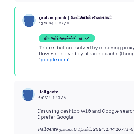
கேள்வியின் உரிமையாளர்
grahamppink
13/2/24, 9:27 AM
தீர்வு தேர்ந்தெடுக்கப்பட்டது
Thanks but not solved by removing proxy
However solved by clearing cache (thoug
"
google.com
Hallgente
6/8/24, 1:43 AM
I'm using desktop W10 and Google search
Hallgente மூலமாக
6 ஆகஸ்ட், 2024, 1:44:16 AM -