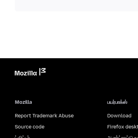
Mozilla
பயர்பாக்ஸ்
Report Trademark Abuse
Download
Source code
Firefox desk
ட்விட்டர்
ஆண்ட்ராய்டு உ