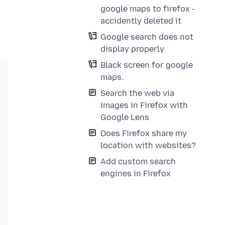
google maps to firefox -
accidently deleted it
Google search does not
display properly
Black screen for google
maps.
Search the web via
images in Firefox with
Google Lens
Does Firefox share my
location with websites?
Add custom search
engines in Firefox