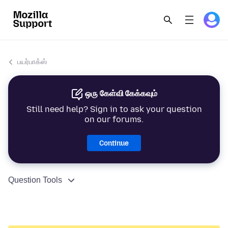
பயர்பாக்ஸ்
ஒரு கேள்வி கேக்கவும்
Still need help? Sign in to ask your question
on our forums.
Continue
Question Tools