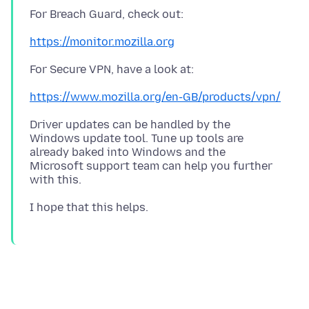
https://monitor.mozilla.org
https://www.mozilla.org/en-GB/products/vpn/
Driver updates can be handled by the
Windows update tool. Tune up tools are
already baked into Windows and the
Microsoft support team can help you further