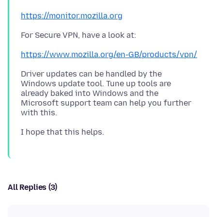
https://monitor.mozilla.org
https://www.mozilla.org/en-GB/products/vpn/
Driver updates can be handled by the
Windows update tool. Tune up tools are
already baked into Windows and the
Microsoft support team can help you further
All Replies (3)