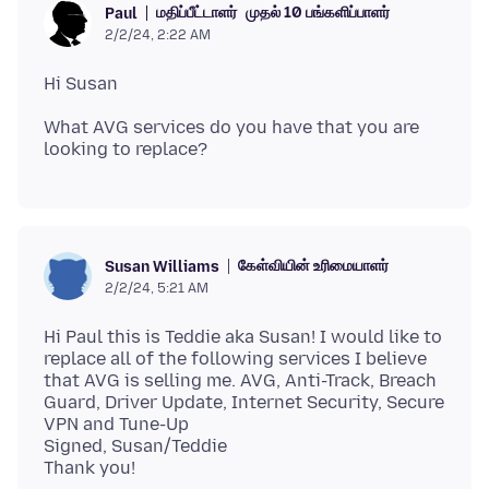
மதிப்பீட்டாளர்
முதல் 10 பங்களிப்பாளர்
Paul
2/2/24, 2:22 AM
What AVG services do you have that you are
கேள்வியின் உரிமையாளர்
Susan Williams
2/2/24, 5:21 AM
Hi Paul this is Teddie aka Susan! I would like to
replace all of the following services I believe
that AVG is selling me. AVG, Anti-Track, Breach
Guard, Driver Update, Internet Security, Secure
VPN and Tune-Up
Signed, Susan/Teddie