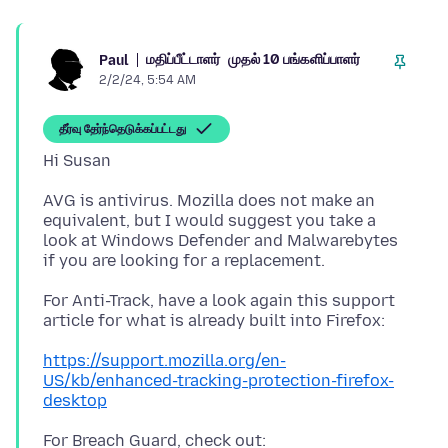
மதிப்பீட்டாளர்
முதல் 10 பங்களிப்பாளர்
Paul
2/2/24, 5:54 AM
தீர்வு தேர்ந்தெடுக்கப்பட்டது
AVG is antivirus. Mozilla does not make an
equivalent, but I would suggest you take a
look at Windows Defender and Malwarebytes
For Anti-Track, have a look again this support
https://support.mozilla.org/en-
US/kb/enhanced-tracking-protection-firefox-
desktop