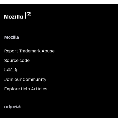
Mozilla
Report Trademark Abuse
Source code
ட்விட்டர்
Join our Community
Explore Help Articles
பயர்பாக்ஸ்