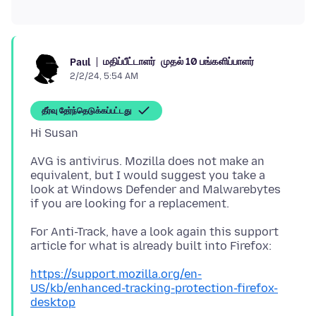
மதிப்பீட்டாளர்
முதல் 10 பங்களிப்பாளர்
Paul
2/2/24, 5:54 AM
தீர்வு தேர்ந்தெடுக்கப்பட்டது
AVG is antivirus. Mozilla does not make an
equivalent, but I would suggest you take a
look at Windows Defender and Malwarebytes
For Anti-Track, have a look again this support
https://support.mozilla.org/en-
US/kb/enhanced-tracking-protection-firefox-
desktop