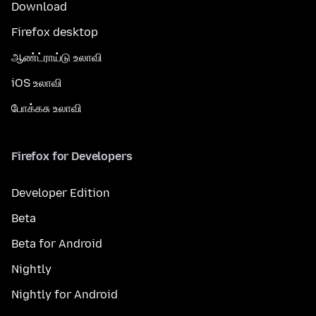
Download
Firefox desktop
ஆண்ட்ராய்டு உலாவி
iOS உலாவி
போக்கசு உலாவி
Firefox for Developers
Developer Edition
Beta
Beta for Android
Nightly
Nightly for Android