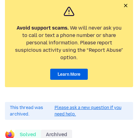
Avoid support scams.
We will never ask you
to call or text a phone number or share
personal information. Please report
suspicious activity using the “Report Abuse”
option.
Learn More
This thread was
Please ask a new question if you
archived.
need help.
Solved
Archived