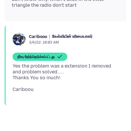
கேள்வியின் உரிமையாளர்
Cariboou
3/4/22, 10:03 AM
தீர்வு தேர்ந்தெடுக்கப்பட்டது
Yes the problem was a extension I removed
and problem solved......