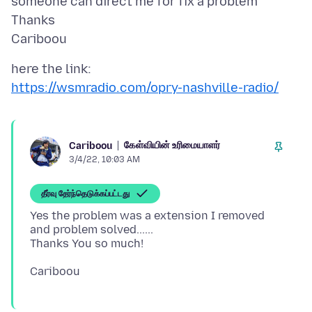
someone can direct me for fix a problem
Thanks
https://wsmradio.com/opry-nashville-radio/
கேள்வியின் உரிமையாளர்
Cariboou
3/4/22, 10:03 AM
தீர்வு தேர்ந்தெடுக்கப்பட்டது
Yes the problem was a extension I removed
and problem solved......