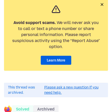
Avoid support scams.
We will never ask you
to call or text a phone number or share
personal information. Please report
suspicious activity using the “Report Abuse”
option.
Learn More
This thread was
Please ask a new question if you
archived.
need help.
Solved
Archived