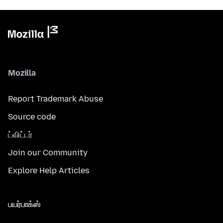
Mozilla
Report Trademark Abuse
Source code
ட்விட்டர்
Join our Community
Explore Help Articles
பயர்பாக்ஸ்