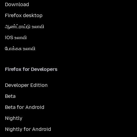
Download
Firefox desktop
ஆண்ட்ராய்டு உலாவி
iOS உலாவி
போக்கசு உலாவி
Firefox for Developers
Developer Edition
Beta
Beta for Android
Nightly
Nightly for Android