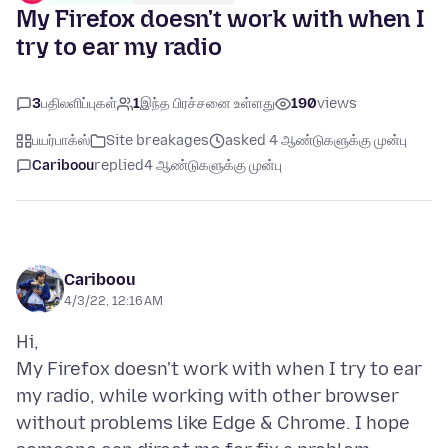
My Firefox doesn't work with when I
try to ear my radio
3
பதிலளிப்புகள்
1
இந்த பிரச்சனை உள்ளது
190
views
பயர்பாக்ஸ்
Site breakages
asked 4 ஆண்டுகளுக்கு முன்பு
Cariboou
replied
4 ஆண்டுகளுக்கு முன்பு
Cariboou
4/3/22, 12:16 AM
Hi,
My Firefox doesn't work with when I try to ear
my radio, while working with other browser
without problems like Edge & Chrome. I hope