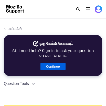
பயர்பாக்ஸ்
ஒரு கேள்வி கேக்கவும்
Still need help? Sign in to ask your question
on our forums.
Continue
Question Tools