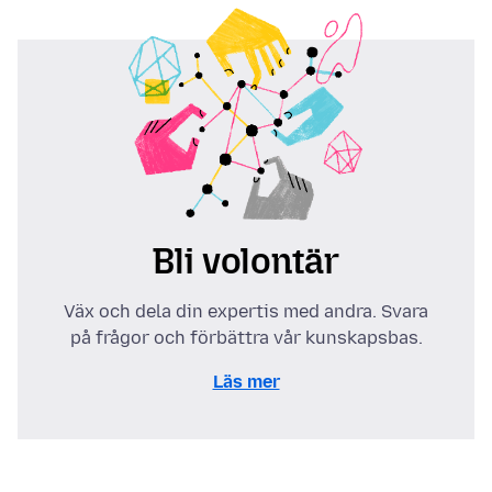
Bli volontär
Väx och dela din expertis med andra. Svara
på frågor och förbättra vår kunskapsbas.
Läs mer