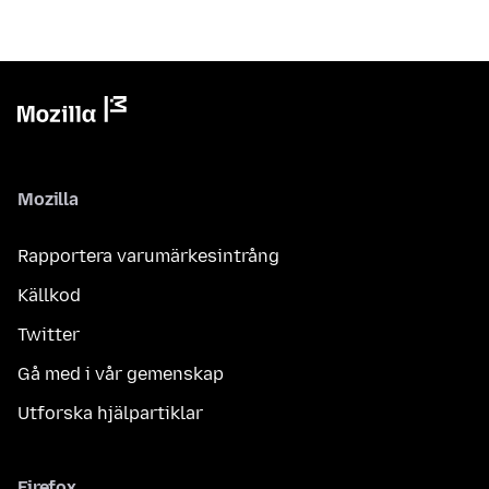
Mozilla
Rapportera varumärkesintrång
Källkod
Twitter
Gå med i vår gemenskap
Utforska hjälpartiklar
Firefox