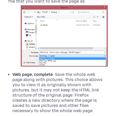
file that you want to save the page as:
Web page, complete
: Save the whole web
page along with pictures. This choice allows
you to view it as originally shown with
pictures, but it may not keep the HTML link
structure of the original page. Firefox
creates a new directory where the page is
saved to save pictures and other files
necessary to show the whole web page.