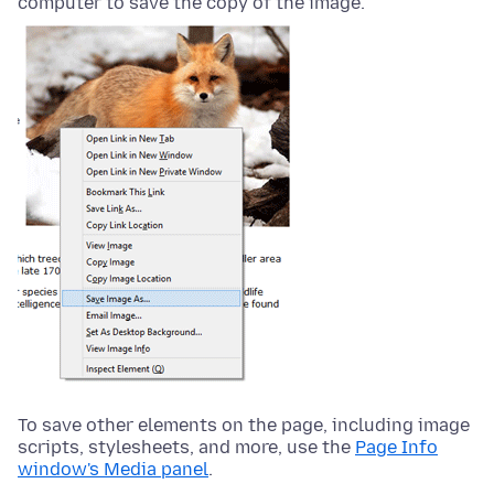
computer to save the copy of the image.
To save other elements on the page, including image
scripts, stylesheets, and more, use the
Page Info
window's Media panel
.