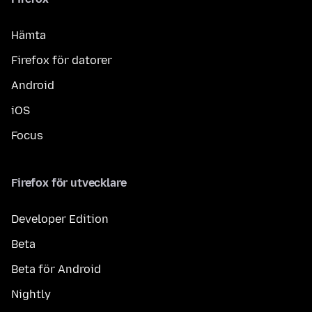
Hämta
Firefox för datorer
Android
iOS
Focus
Firefox för utvecklare
Developer Edition
Beta
Beta för Android
Nightly