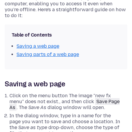
computer, enabling you to access it even when
you're offline. Here's a straightforward guide on how
to do it:
Table of Contents
Saving a web page
Saving parts of a web page
Saving a web page
Click on the menu button The image "new fx
menu" does not exist., and then click
Save Page
As
. The
Save As
dialog window will open.
In the dialog window, type in a name for the
page you want to save and choose a location.
In
the
Save as type
drop-down, choose the type of