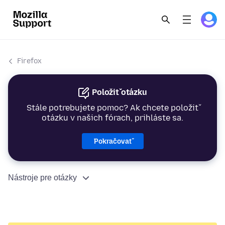
Firefox
Položiť otázku
Stále potrebujete pomoc? Ak chcete položiť
otázku v našich fórach, prihláste sa.
Pokračovať
Nástroje pre otázky