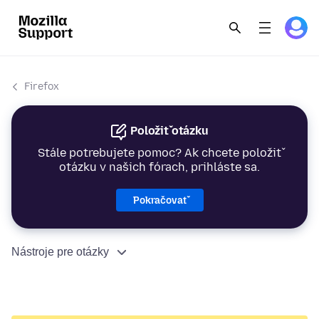
Firefox
Položiť otázku
Stále potrebujete pomoc? Ak chcete položiť
otázku v našich fórach, prihláste sa.
Pokračovať
Nástroje pre otázky