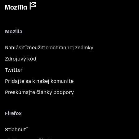
Mozilla
Nahlásiť zneužitie ochrannej známky
Zdrojový kód
Twitter
Pridajte sa k našej komunite
Preskúmajte články podpory
Firefox
Stiahnuť