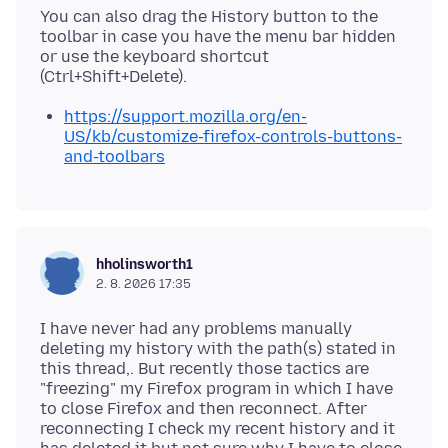
You can also drag the History button to the
toolbar in case you have the menu bar hidden
or use the keyboard shortcut
https://support.mozilla.org/en-
US/kb/customize-firefox-controls-buttons-
and-toolbars
hholinsworth1
2. 8. 2026 17:35
I have never had any problems manually
deleting my history with the path(s) stated in
this thread,. But recently those tactics are
"freezing" my Firefox program in which I have
to close Firefox and then reconnect. After
reconnecting I check my recent history and it