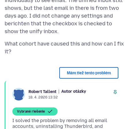
individually to see email. The unified inbox still
shows, but the last email in there is from two
days ago. I did not change any settings and
berichten that the checkbox is checked to
What cohort have caused this and how can I fix
Mám tiež tento problém
Autor otázky
Robert Tallent
18. 4. 2026 13:32
Vybrané riešenie
I solved the problem by removing all email
accounts, uninstalling Thunderbird, and