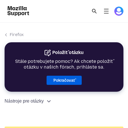
Firefox
Položiť otázku
Stále potrebujete pomoc? Ak chcete položiť
otázku v našich fórach, prihláste sa.
Pokračovať
Nástroje pre otázky