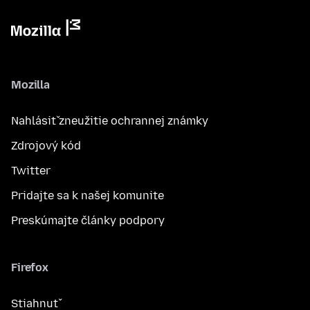
Mozilla
Nahlásiť zneužitie ochrannej známky
Zdrojový kód
Twitter
Pridajte sa k našej komunite
Preskúmajte články podpory
Firefox
Stiahnuť