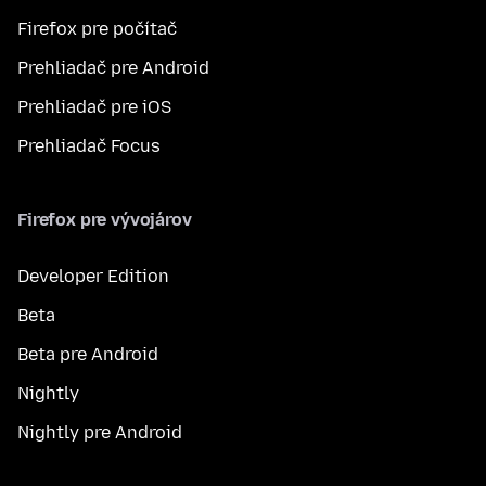
Firefox pre počítač
Prehliadač pre Android
Prehliadač pre iOS
Prehliadač Focus
Firefox pre vývojárov
Developer Edition
Beta
Beta pre Android
Nightly
Nightly pre Android