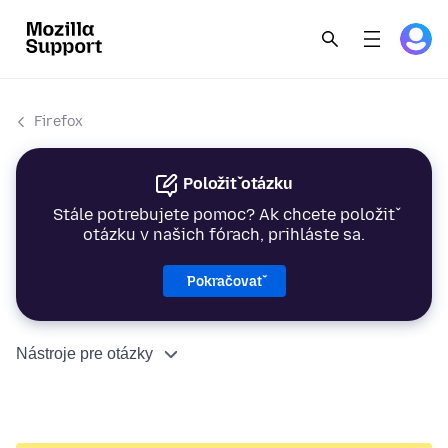
Firefox
Položiť otázku
Stále potrebujete pomoc? Ak chcete položiť
otázku v našich fórach, prihláste sa.
Pokračovať
Nástroje pre otázky