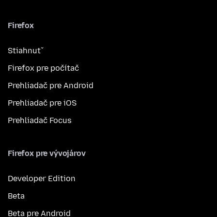
Firefox
Stiahnuť
Firefox pre počítač
Prehliadač pre Android
Prehliadač pre iOS
Prehliadač Focus
Firefox pre vývojárov
Developer Edition
Beta
Beta pre Android