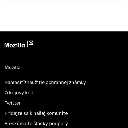
Mozilla
Nahlásiť zneužitie ochrannej známky
Zdrojový kód
Twitter
Pridajte sa k našej komunite
Preskúmajte články podpory