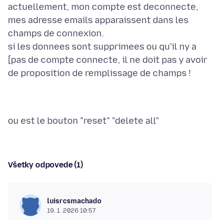
actuellement, mon compte est deconnecte,
mes adresse emails apparaissent dans les
champs de connexion.
si les donnees sont supprimees ou qu'il ny a
[pas de compte connecte, il ne doit pas y avoir
Všetky odpovede (1)
luisrcsmachado
19. 1. 2026 10:57