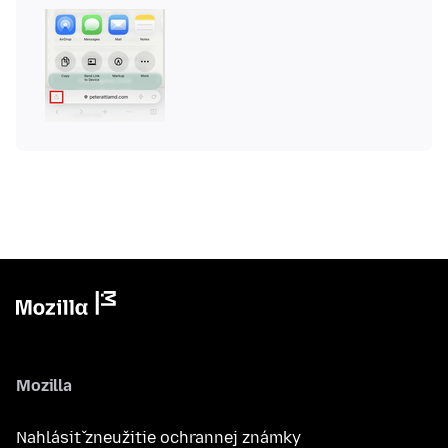
Mozilla
Nahlásiť zneužitie ochrannej známky