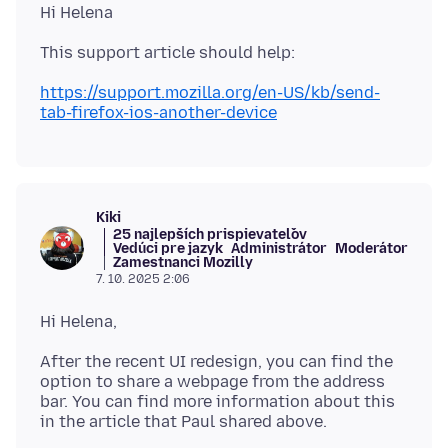
https://support.mozilla.org/en-US/kb/send-
tab-firefox-ios-another-device
Kiki
25 najlepších prispievateľov
Vedúci pre jazyk
Administrátor
Moderátor
Zamestnanci Mozilly
7. 10. 2025 2:06
After the recent UI redesign, you can find the
option to share a webpage from the address
bar. You can find more information about this