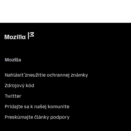
Mozilla
Nahlásiť zneužitie ochrannej známky
Zdrojový kód
Twitter
Pridajte sa k našej komunite
Preskúmajte články podpory