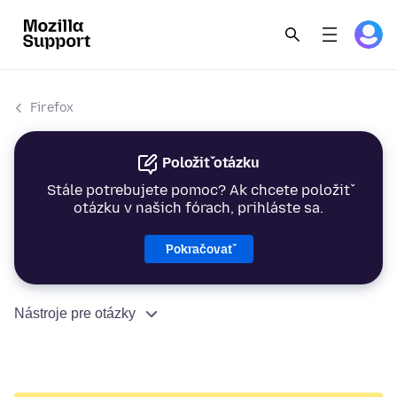
Firefox
Položiť otázku
Stále potrebujete pomoc? Ak chcete položiť
otázku v našich fórach, prihláste sa.
Pokračovať
Nástroje pre otázky