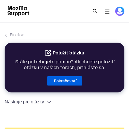
Firefox
Položiť otázku
Stále potrebujete pomoc? Ak chcete položiť
otázku v našich fórach, prihláste sa.
Pokračovať
Nástroje pre otázky