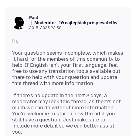
Paul
Moderátor
10 najlepších prispievateľov
20. 5. 2025 22:50
Your question seems incomplete, which makes
it hard for the members of this community to
help. If English isn't your first language, feel
free to use any translation tools available out
there to help with your question and update
If there’s no update in the next 2 days, a
moderator may lock this thread, as there’s not
much we can do without more information.
You're welcome to start a new thread if you
still have a question. Just make sure to
include more detail so we can better assist