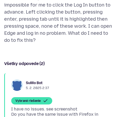
impossible for me to click the Log In button to
advance. Left clicking the button, pressing
enter, pressing tab until it is highlighted then
pressing space, none of these work. I can open
Edge and log in no problem. What do I need to
Všetky odpovede (2)
SuMo Bot
5. 2. 2025 2:37
Vybrané riešenie
I have no issues. see screenshot
Do you have the same issue with Firefox in