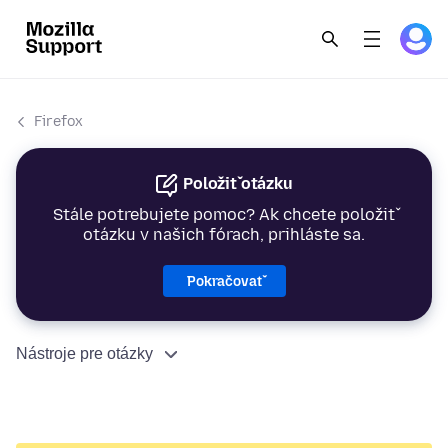
Firefox
Položiť otázku
Stále potrebujete pomoc? Ak chcete položiť
otázku v našich fórach, prihláste sa.
Pokračovať
Nástroje pre otázky