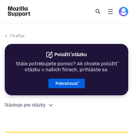
Firefox
Položiť otázku
Stále potrebujete pomoc? Ak chcete položiť
otázku v našich fórach, prihláste sa.
Pokračovať
Nástroje pre otázky