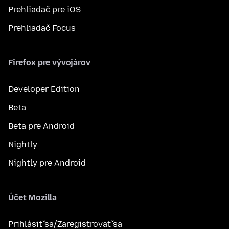
Prehliadač pre iOS
Prehliadač Focus
Firefox pre vývojárov
Developer Edition
Beta
Beta pre Android
Nightly
Nightly pre Android
Účet Mozilla
Prihlásiť sa/Zaregistrovať sa