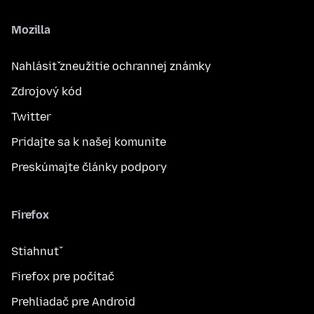
Mozilla
Nahlásiť zneužitie ochrannej známky
Zdrojový kód
Twitter
Pridajte sa k našej komunite
Preskúmajte články podpory
Firefox
Stiahnuť
Firefox pre počítač
Prehliadač pre Android