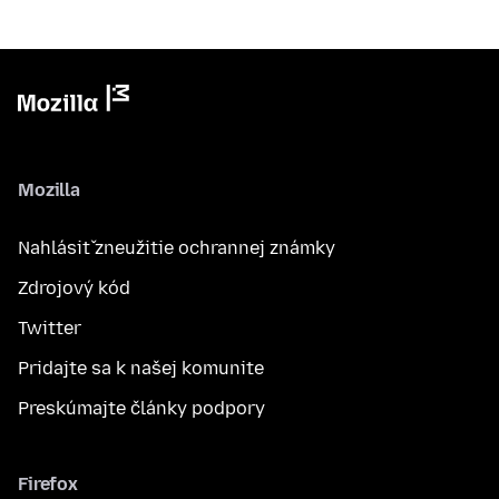
Mozilla
Nahlásiť zneužitie ochrannej známky
Zdrojový kód
Twitter
Pridajte sa k našej komunite
Preskúmajte články podpory
Firefox