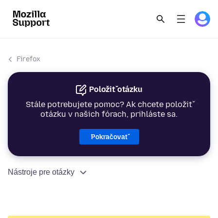
Firefox
Položiť otázku
Stále potrebujete pomoc? Ak chcete položiť
otázku v našich fórach, prihláste sa.
Pokračovať
Nástroje pre otázky