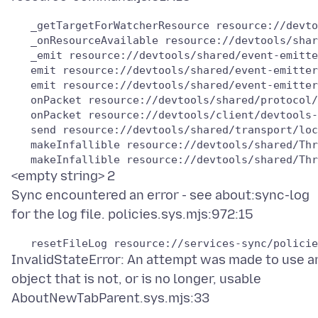
   _getTargetForWatcherResource resource://devto
   _onResourceAvailable resource://devtools/shar
   _emit resource://devtools/shared/event-emitte
   emit resource://devtools/shared/event-emitter
   emit resource://devtools/shared/event-emitter
   onPacket resource://devtools/shared/protocol/
   onPacket resource://devtools/client/devtools-
   send resource://devtools/shared/transport/loc
   makeInfallible resource://devtools/shared/Thr
<empty string> 2
Sync encountered an error - see about:sync-log
InvalidStateError: An attempt was made to use a
object that is not, or is no longer, usable