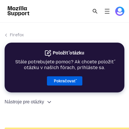
Firefox
Položiť otázku
Stále potrebujete pomoc? Ak chcete položiť
otázku v našich fórach, prihláste sa.
Pokračovať
Nástroje pre otázky