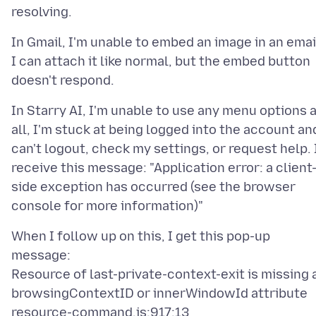
In Gmail, I'm unable to embed an image in an emai
I can attach it like normal, but the embed button
In Starry AI, I'm unable to use any menu options 
all, I'm stuck at being logged into the account an
can't logout, check my settings, or request help. 
receive this message: "Application error: a client
side exception has occurred (see the browser
When I follow up on this, I get this pop-up
message:
Resource of last-private-context-exit is missing 
browsingContextID or innerWindowId attribute