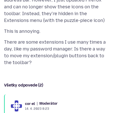
address bar. However, I just updated Firefox
and can no longer show these icons on the
toolbar. Instead, they're hidden in the
There are some extensions I use many times a
day, like my password manager. Is there a way
to move my extension/plugin buttons back to
Všetky odpovede (2)
Moderátor
cor-el
14. 4. 2023 8:23