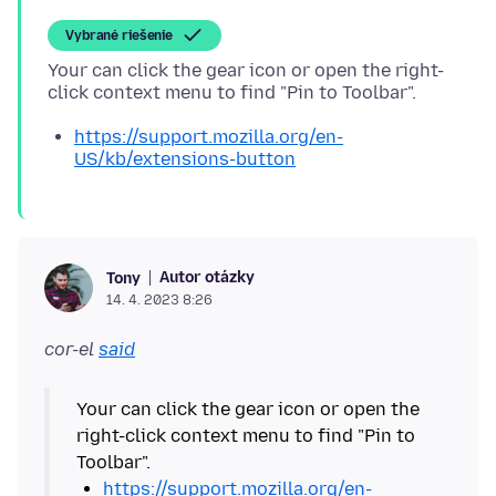
Vybrané riešenie
Your can click the gear icon or open the right-
https://support.mozilla.org/en-
US/kb/extensions-button
Autor otázky
Tony
14. 4. 2023 8:26
cor-el
said
Your can click the gear icon or open the
right-click context menu to find "Pin to
https://support.mozilla.org/en-