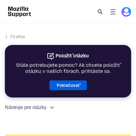
Firefox
Položiť otázku
Stále potrebujete pomoc? Ak chcete položiť
otázku v našich fórach, prihláste sa.
Pokračovať
Nástroje pre otázky