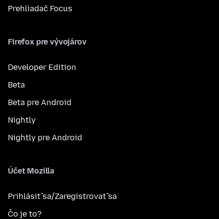
Prehliadač Focus
Firefox pre vývojárov
Developer Edition
Beta
Beta pre Android
Nightly
Nightly pre Android
Účet Mozilla
Prihlásiť sa/Zaregistrovať sa
Čo je to?