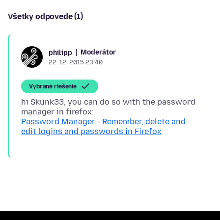
Všetky odpovede (1)
Moderátor
philipp
22. 12. 2015 23:40
Vybrané riešenie
hi Skunk33, you can do so with the password
Password Manager - Remember, delete and
edit logins and passwords in Firefox