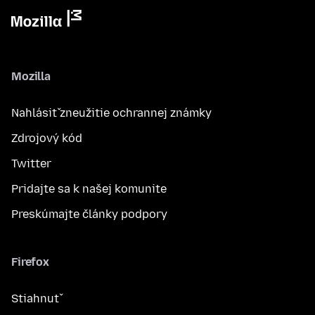
Mozilla
Nahlásiť zneužitie ochrannej známky
Zdrojový kód
Twitter
Pridajte sa k našej komunite
Preskúmajte články podpory
Firefox
Stiahnuť