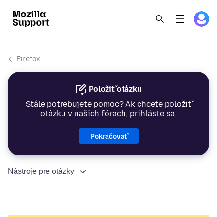
Firefox
Položiť otázku
Stále potrebujete pomoc? Ak chcete položiť
otázku v našich fórach, prihláste sa.
Pokračovať
Nástroje pre otázky