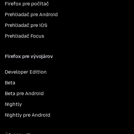
Firefox pre počítač
Prehliadač pre Android
Prehliadač pre iOS
Prehliadač Focus
Firefox pre vývojárov
Developer Edition
Beta
Beta pre Android
Nightly
Nightly pre Android