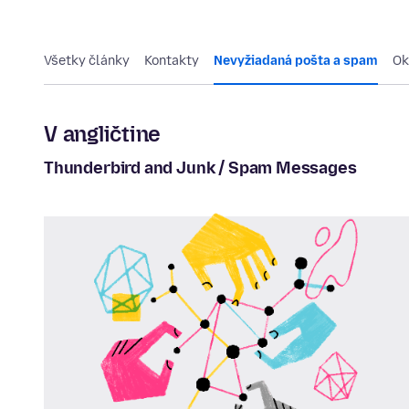
Všetky články
Kontakty
Nevyžiadaná pošta a spam
Ok
V angličtine
Thunderbird and Junk / Spam Messages