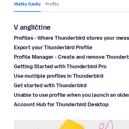
Všetky články
Profily
V angličtine
Profiles - Where Thunderbird stores your mes
Export your Thunderbird Profile
Profile Manager - Create and remove Thunderbi
Getting Started with Thunderbird Pro
Use multiple profiles in Thunderbird
Get started with Thunderbird
Unable to use profile when you launch an olde
Account Hub for Thunderbird Desktop