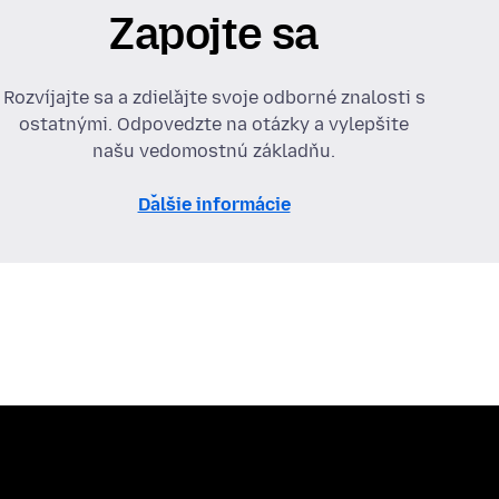
Zapojte sa
Rozvíjajte sa a zdieľajte svoje odborné znalosti s
ostatnými. Odpovedzte na otázky a vylepšite
našu vedomostnú základňu.
Ďalšie informácie