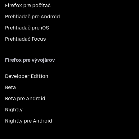
Firefox pre počítač
Prehliadač pre Android
Prehliadač pre iOS
Prehliadač Focus
Firefox pre vývojárov
Developer Edition
Beta
Beta pre Android
Nightly
Nightly pre Android