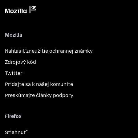
Mozilla
Nahlásiť zneužitie ochrannej známky
Zdrojový kód
Twitter
Pridajte sa k našej komunite
Preskúmajte články podpory
Firefox
Stiahnuť