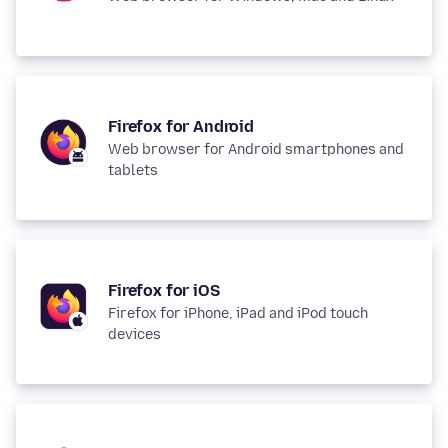
Firefox for Android
Web browser for Android smartphones and
tablets
Firefox for iOS
Firefox for iPhone, iPad and iPod touch
devices