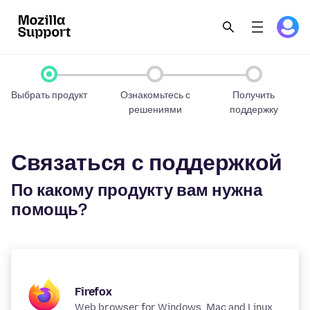
Выбрать продукт
Ознакомьтесь с
Получить
решениями
поддержку
Связаться с поддержкой
По какому продукту вам нужна
помощь?
Firefox
Web browser for Windows, Mac and Linux