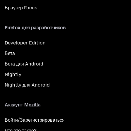
Браузер Focus
Firefox для разработчиков
Developer Edition
Бета
Бета для Android
Nightly
Nightly для Android
Аккаунт Mozilla
Войти/Зарегистрироваться
Что это такое?