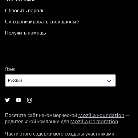
Сбросить пароль
Синхронизировать свои данные
Получить помощь
Язык
Язык
Посетите сайт некоммерческой
Mozilla Foundation
—
родительской компании для
Mozilla Corporation
.
Части этого содержимого созданы участниками