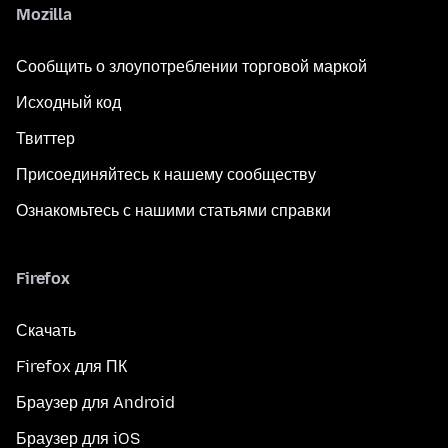
Mozilla
Сообщить о злоупотреблении торговой маркой
Исходный код
Твиттер
Присоединяйтесь к нашему сообществу
Ознакомьтесь с нашими статьями справки
Firefox
Скачать
Firefox для ПК
Браузер для Android
Браузер для iOS