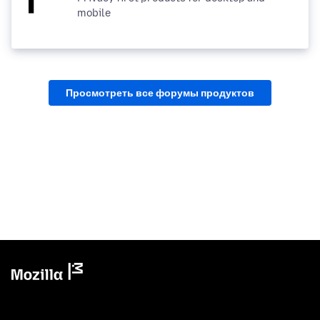
mobile
Просмотреть все форумы продуктов