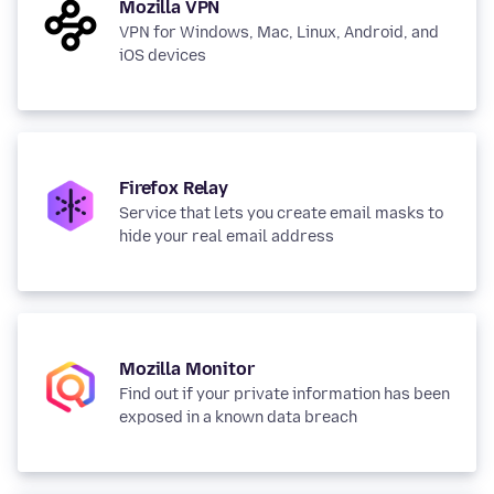
Mozilla VPN
VPN for Windows, Mac, Linux, Android, and
iOS devices
Firefox Relay
Service that lets you create email masks to
hide your real email address
Mozilla Monitor
Find out if your private information has been
exposed in a known data breach