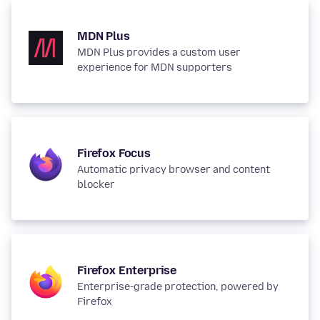
MDN Plus
MDN Plus provides a custom user
experience for MDN supporters
Firefox Focus
Automatic privacy browser and content
blocker
Firefox Enterprise
Enterprise-grade protection, powered by
Firefox