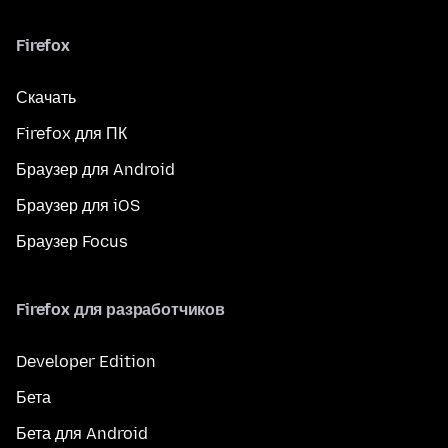
Firefox
Скачать
Firefox для ПК
Браузер для Android
Браузер для iOS
Браузер Focus
Firefox для разработчиков
Developer Edition
Бета
Бета для Android