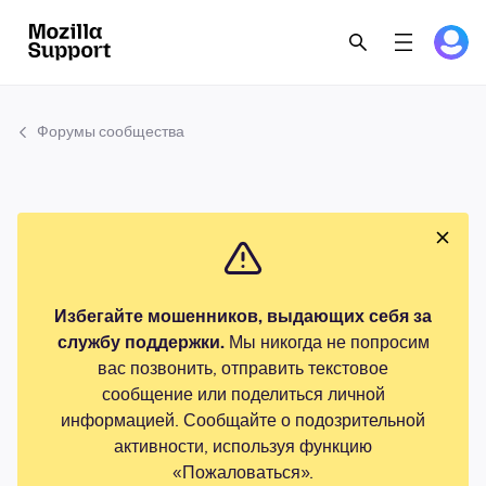
Форумы сообщества
Избегайте мошенников, выдающих себя за
службу поддержки.
Мы никогда не попросим
вас позвонить, отправить текстовое
сообщение или поделиться личной
информацией. Сообщайте о подозрительной
активности, используя функцию
«Пожаловаться».