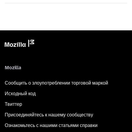
Mozilla
Сообщить о злоупотреблении торговой маркой
Исходный код
Твиттер
Присоединяйтесь к нашему сообществу
Ознакомьтесь с нашими статьями справки