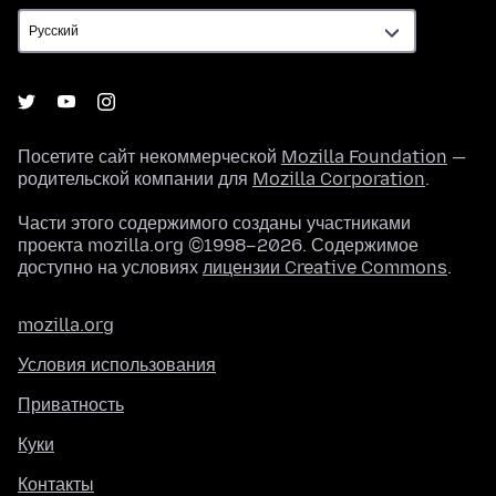
Посетите сайт некоммерческой
Mozilla Foundation
—
родительской компании для
Mozilla Corporation
.
Части этого содержимого созданы участниками
проекта mozilla.org ©1998–2026. Содержимое
доступно на условиях
лицензии Creative Commons
.
mozilla.org
Условия использования
Приватность
Куки
Контакты