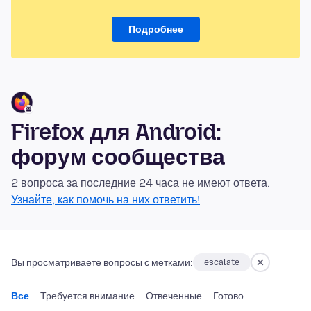
Подробнее
Firefox для Android:
форум сообщества
2 вопроса за последние 24 часа не имеют ответа.
Узнайте, как помочь на них ответить!
Вы просматриваете вопросы с метками:
escalate
Все
Требуется внимание
Отвеченные
Готово