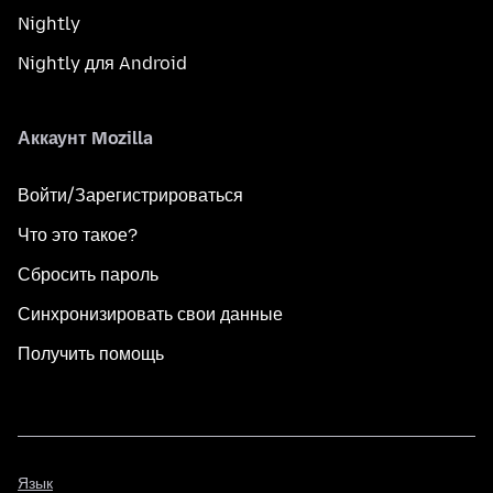
Nightly
Nightly для Android
Аккаунт Mozilla
Войти/Зарегистрироваться
Что это такое?
Сбросить пароль
Синхронизировать свои данные
Получить помощь
Язык
Язык