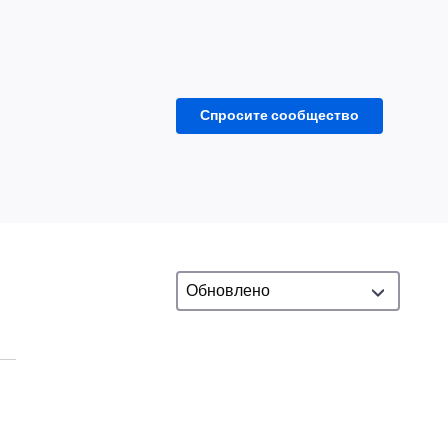
Спросите сообщество