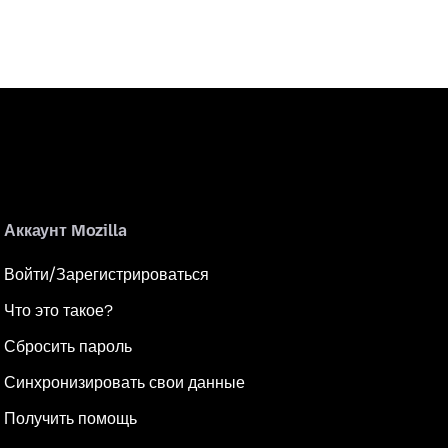
Аккаунт Mozilla
Войти/Зарегистрироваться
Что это такое?
Сбросить пароль
Синхронизировать свои данные
Получить помощь