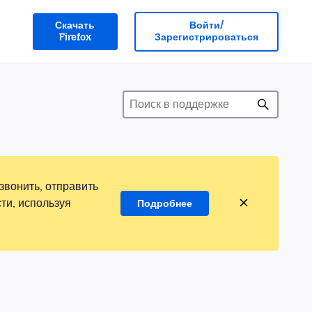
Скачать
Войти/
Firefox
Зарегистрироваться
звонить, отправить
ти, используя
Подробнее