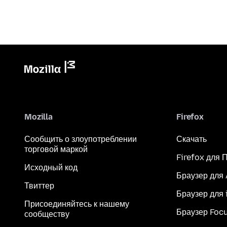
Mozilla
Firefox
Сообщить о злоупотреблении
Скачать
торговой маркой
Firefox для 
Исходный код
Браузер для
Твиттер
Браузер для 
Присоединяйтесь к нашему
Браузер Foc
сообществу