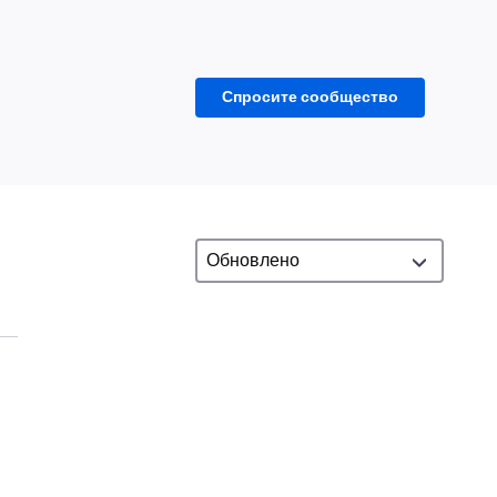
Спросите сообщество