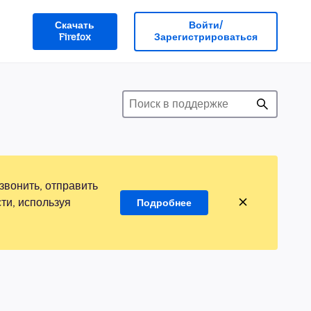
Скачать
Войти/
Firefox
Зарегистрироваться
звонить, отправить
ти, используя
Подробнее