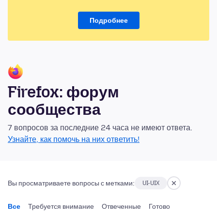
Подробнее
Firefox: форум
сообщества
7 вопросов за последние 24 часа не имеют ответа.
Узнайте, как помочь на них ответить!
Вы просматриваете вопросы с метками:
UI-UIX
Все
Требуется внимание
Отвеченные
Готово