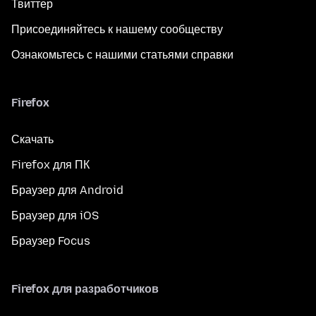
Твиттер
Присоединяйтесь к нашему сообществу
Ознакомьтесь с нашими статьями справки
Firefox
Скачать
Firefox для ПК
Браузер для Android
Браузер для iOS
Браузер Focus
Firefox для разработчиков