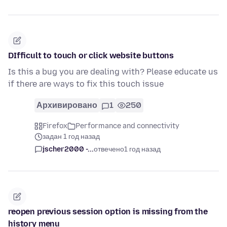
DIfficult to touch or click website buttons
Is this a bug you are dealing with? Please educate us
if there are ways to fix this touch issue
Архивировано
1
250
Firefox
Performance and connectivity
задан 1 год назад
jscher2000 -...
отвечено
1 год назад
reopen previous session option is missing from the
history menu