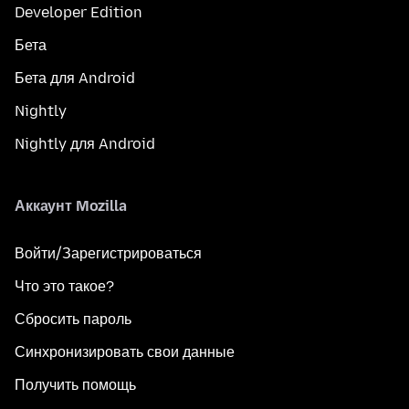
Developer Edition
Бета
Бета для Android
Nightly
Nightly для Android
Аккаунт Mozilla
Войти/Зарегистрироваться
Что это такое?
Сбросить пароль
Синхронизировать свои данные
Получить помощь