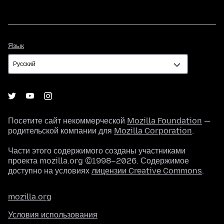
Язык
Язык
Посетите сайт некоммерческой
Mozilla Foundation
—
родительской компании для
Mozilla Corporation
.
Части этого содержимого созданы участниками
проекта mozilla.org ©1998–2026. Содержимое
доступно на условиях
лицензии Creative Commons
.
mozilla.org
Условия использования