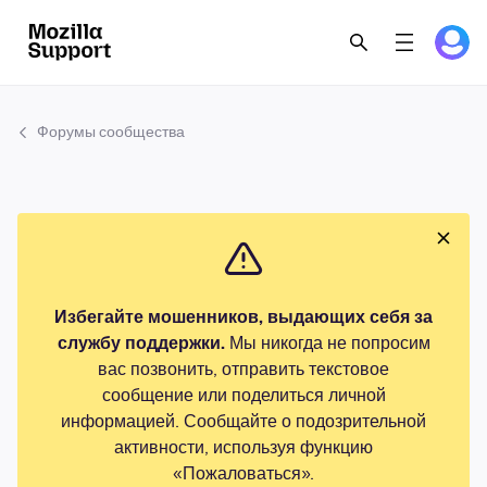
Форумы сообщества
Избегайте мошенников, выдающих себя за
службу поддержки.
Мы никогда не попросим
вас позвонить, отправить текстовое
сообщение или поделиться личной
информацией. Сообщайте о подозрительной
активности, используя функцию
«Пожаловаться».