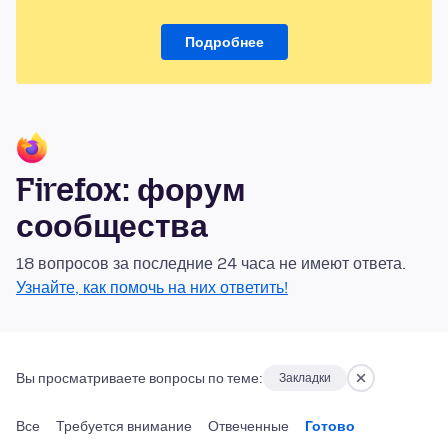
Подробнее
Firefox: форум
сообщества
18 вопросов за последние 24 часа не имеют ответа.
Узнайте, как помочь на них ответить!
Вы просматриваете вопросы по теме:
Закладки
Все
Требуется внимание
Отвеченные
Готово