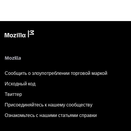
Mozilla
Сообщить о злоупотреблении торговой маркой
Исходный код
Твиттер
Присоединяйтесь к нашему сообществу
Ознакомьтесь с нашими статьями справки