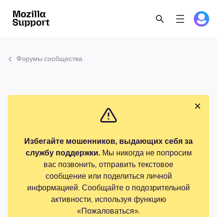
Форумы сообщества
Избегайте мошенников, выдающих себя за
службу поддержки.
Мы никогда не попросим
вас позвонить, отправить текстовое
сообщение или поделиться личной
информацией. Сообщайте о подозрительной
активности, используя функцию
«Пожаловаться».