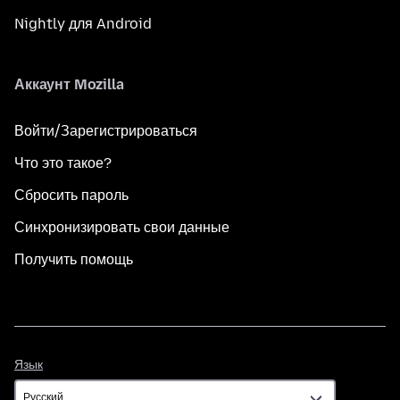
Nightly для Android
Аккаунт Mozilla
Войти/Зарегистрироваться
Что это такое?
Сбросить пароль
Синхронизировать свои данные
Получить помощь
Язык
Язык