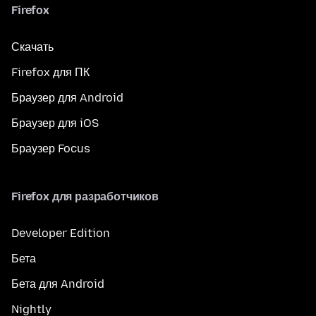
Firefox
Скачать
Firefox для ПК
Браузер для Android
Браузер для iOS
Браузер Focus
Firefox для разработчиков
Developer Edition
Бета
Бета для Android
Nightly