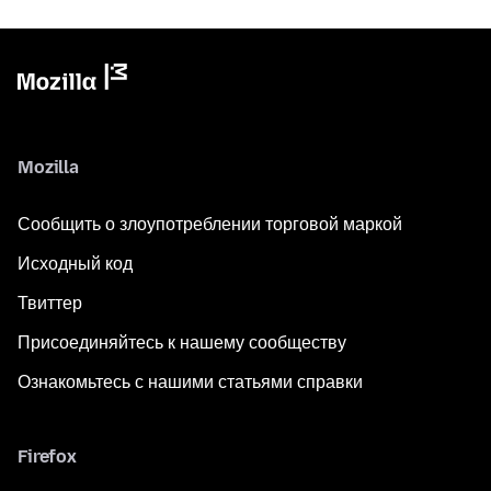
Mozilla
Сообщить о злоупотреблении торговой маркой
Исходный код
Твиттер
Присоединяйтесь к нашему сообществу
Ознакомьтесь с нашими статьями справки
Firefox