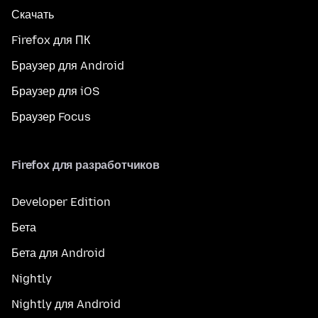
Скачать
Firefox для ПК
Браузер для Android
Браузер для iOS
Браузер Focus
Firefox для разработчиков
Developer Edition
Бета
Бета для Android
Nightly
Nightly для Android