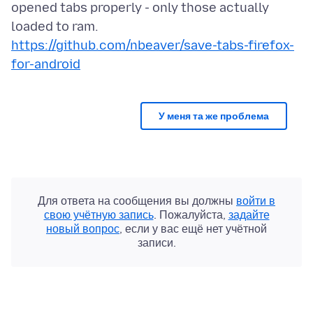
opened tabs properly - only those actually
https://github.com/nbeaver/save-tabs-firefox-
for-android
У меня та же проблема
Для ответа на сообщения вы должны
войти в
свою учётную запись
. Пожалуйста,
задайте
новый вопрос
, если у вас ещё нет учётной
записи.