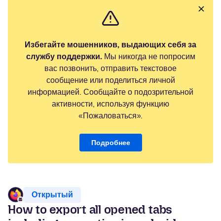
Избегайте мошенников, выдающих себя за
службу поддержки.
Мы никогда не попросим
вас позвонить, отправить текстовое
сообщение или поделиться личной
информацией. Сообщайте о подозрительной
активности, используя функцию
«Пожаловаться».
Подробнее
Открытый
How to export all opened tabs