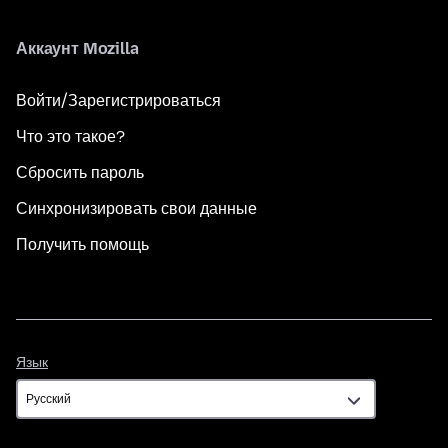
Аккаунт Mozilla
Войти/Зарегистрироваться
Что это такое?
Сбросить пароль
Синхронизировать свои данные
Получить помощь
Язык
Язык