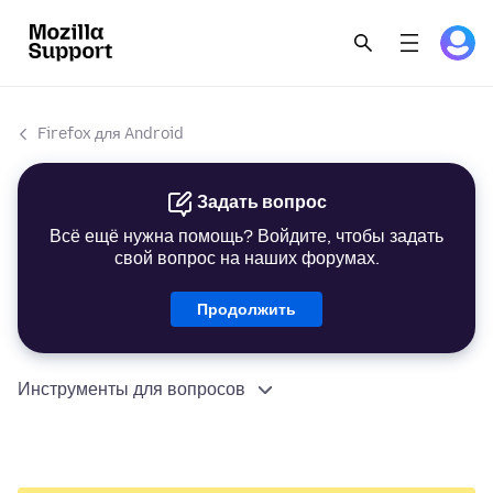
Firefox для Android
Задать вопрос
Всё ещё нужна помощь? Войдите, чтобы задать
свой вопрос на наших форумах.
Продолжить
Инструменты для вопросов