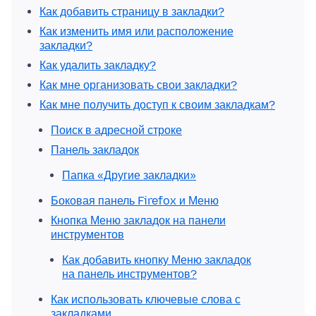
Как добавить страницу в закладки?
Как изменить имя или расположение
закладки?
Как удалить закладку?
Как мне организовать свои закладки?
Как мне получить доступ к своим закладкам?
Поиск в адресной строке
Панель закладок
Папка «Другие закладки»
Боковая панель Firefox и Меню
Кнопка Меню закладок на панели
инструментов
Как добавить кнопку Меню закладок
на панель инструментов?
Как использовать ключевые слова с
закладками