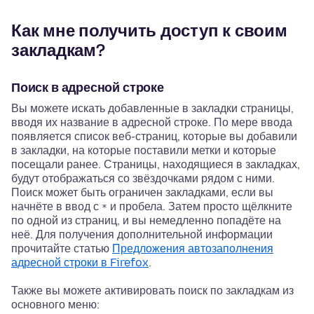
Как мне получить доступ к своим
закладкам?
Поиск в адресной строке
Вы можете искать добавленные в закладки страницы,
вводя их название в адресной строке. По мере ввода
появляется список веб-страниц, которые вы добавили
в закладки, на которые поставили метки и которые
посещали ранее. Страницы, находящиеся в закладках,
будут отображаться со звёздочками рядом с ними.
Поиск может быть ограничен закладками, если вы
начнёте в ввод с
и пробела. Затем просто щёлкните
*
по одной из страниц, и вы немедленно попадёте на
неё. Для получения дополнительной информации
прочитайте статью
Предложения автозаполнения
адресной строки в Firefox
.
Также вы можете активировать поиск по закладкам из
основного меню: