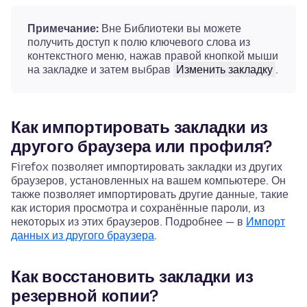
Примечание:
Вне Библиотеки вы можете
получить доступ к полю ключевого слова из
контекстного меню,
нажав правой кнопкой мыши
на закладке и затем выбрав
Изменить закладку
.
Как импортировать закладки из
другого браузера или профиля?
Firefox позволяет импортировать закладки из других
браузеров, установленных на вашем компьютере. Он
также позволяет импортировать другие данные, такие
как история просмотра и сохранённые пароли, из
некоторых из этих браузеров. Подробнее — в
Импорт
данных из другого браузера
.
Как восстановить закладки из
резервной копии?