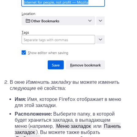
В окне
Изменить закладку
вы можете изменить
следующие её свойства:
Имя:
Имя, которое Firefox отображает в меню
для этой закладки.
Расположение:
Выберите папку, в которой
будет храниться закладка, в выпадающем
меню (например,
Меню закладок
или
Панель
закладок
). Вы можете также выбрать