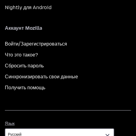
Nightly для Android
Аккаунт Mozilla
Войти/Зарегистрироваться
Что это такое?
Сбросить пароль
Синхронизировать свои данные
Получить помощь
Язык
Язык