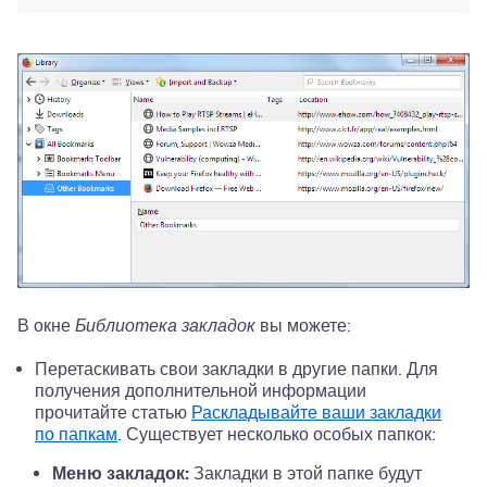
В окне
Библиотека закладок
вы можете:
Перетаскивать свои закладки в другие папки. Для
получения дополнительной информации
прочитайте статью
Раскладывайте ваши закладки
по папкам
. Существует несколько особых папкок:
Меню закладок:
Закладки в этой папке будут