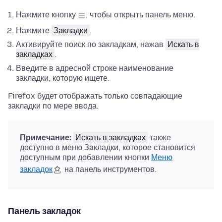
Нажмите кнопку
, чтобы открыть панель меню.
Нажмите
Закладки
.
Активируйте поиск по закладкам, нажав
Искать в
закладках
.
Введите в адресной строке наименование
закладки, которую ищете.
Firefox будет отображать только совпадающие
закладки по мере ввода.
Примечание:
Искать в закладках
также
доступно в меню Закладки, которое становится
доступным при добавлении кнопки
Меню
закладок
на панель инструментов.
Панель закладок