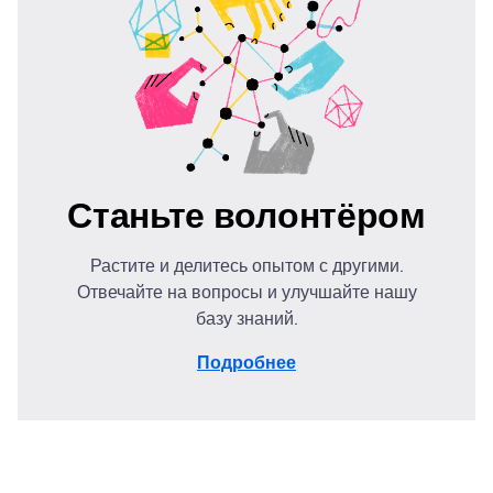
Станьте волонтёром
Растите и делитесь опытом с другими.
Отвечайте на вопросы и улучшайте нашу
базу знаний.
Подробнее