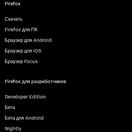
Firefox
Скачать
Firefox для ПК
Браузер для Android
Браузер для iOS
Браузер Focus
Firefox для разработчиков
Developer Edition
Бета
Бета для Android
Nightly