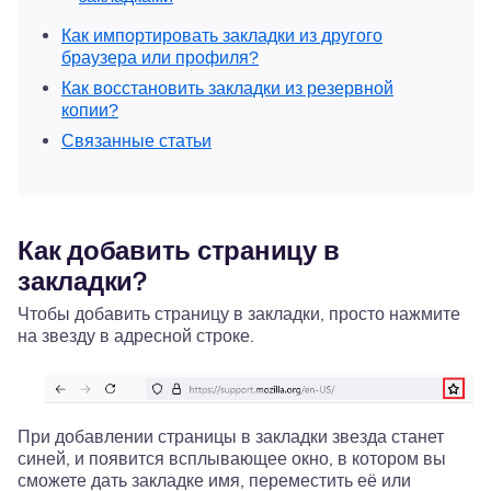
Как импортировать закладки из другого
браузера или профиля?
Как восстановить закладки из резервной
копии?
Связанные статьи
Как добавить страницу в
закладки?
Чтобы добавить страницу в закладки, просто нажмите
на звезду в адресной строке.
При добавлении страницы в закладки звезда станет
синей, и появится всплывающее окно, в котором вы
сможете дать закладке имя, переместить её или