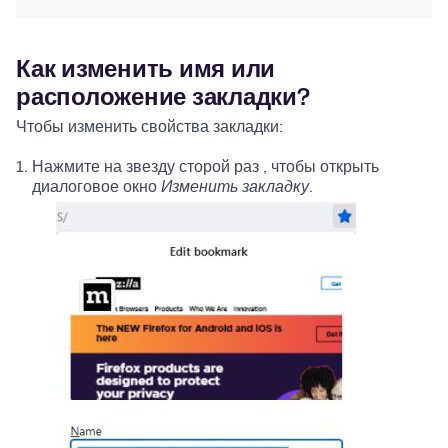
Как изменить имя или
расположение закладки?
Чтобы изменить свойства закладки:
Нажмите на звезду сторой раз , чтобы открыть
диалоговое окно
Изменить закладку
.