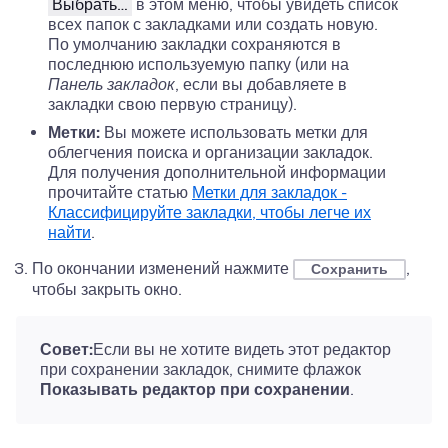
Выбрать…
в этом меню, чтобы увидеть список
всех папок с закладками или создать новую.
По умолчанию закладки сохраняются в
последнюю используемую папку (или на
Панель закладок
, если вы добавляете в
закладки свою первую страницу).
Метки:
Вы можете использовать метки для
облегчения поиска и организации закладок.
Для получения дополнительной информации
прочитайте статью
Метки для закладок -
Классифицируйте закладки, чтобы легче их
найти
.
По окончании изменений нажмите
,
Сохранить
чтобы закрыть окно.
Совет:
Если вы не хотите видеть этот редактор
при сохранении закладок, снимите флажок
Показывать редактор при сохранении
.