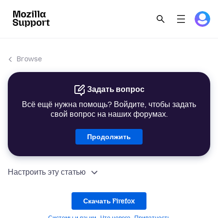
Browse
Задать вопрос
Всё ещё нужна помощь? Войдите, чтобы задать
свой вопрос на наших форумах.
Продолжить
Настроить эту статью
Скачать Firefox