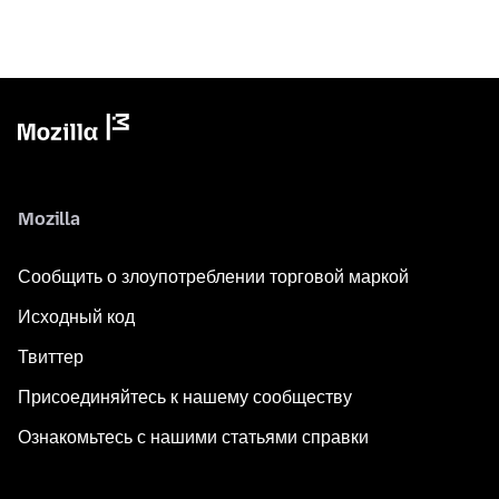
Mozilla
Сообщить о злоупотреблении торговой маркой
Исходный код
Твиттер
Присоединяйтесь к нашему сообществу
Ознакомьтесь с нашими статьями справки