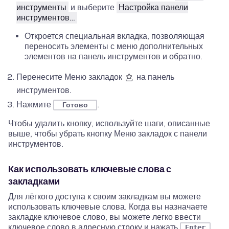
инструменты
и выберите
Настройка панели
инструментов…
Откроется специальная вкладка, позволяющая
переносить элементы с меню дополнительных
элементов на панель инструментов и обратно.
Перенесите Меню закладок
на панель
инструментов.
Нажмите
.
Готово
Чтобы удалить кнопку, используйте шаги, описанные
выше, чтобы убрать кнопку Меню закладок с панели
инструментов.
Как использовать ключевые слова с
закладками
Для лёгкого доступа к своим закладкам вы можете
использовать ключевые слова. Когда вы назначаете
закладке ключевое слово, вы можете легко ввести
ключевое слово в адресную строку и нажать
Enter