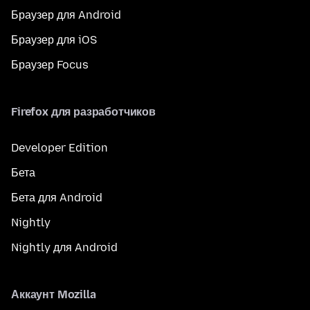
Браузер для Android
Браузер для iOS
Браузер Focus
Firefox для разработчиков
Developer Edition
Бета
Бета для Android
Nightly
Nightly для Android
Аккаунт Mozilla