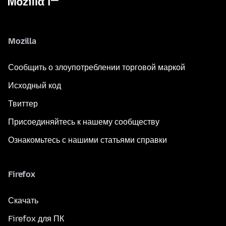
Mozilla
Сообщить о злоупотреблении торговой маркой
Исходный код
Твиттер
Присоединяйтесь к нашему сообществу
Ознакомьтесь с нашими статьями справки
Firefox
Скачать
Firefox для ПК