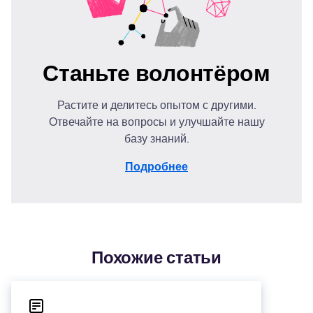
Станьте волонтёром
Растите и делитесь опытом с другими.
Отвечайте на вопросы и улучшайте нашу
базу знаний.
Подробнее
Похожие статьи