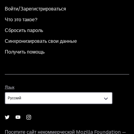
Войти/Зарегистрироваться
Что это такое?
Сбросить пароль
Синхронизировать свои данные
Получить помощь
Язык
Язык
Посетите сайт некоммерческой
Mozilla Foundation
—