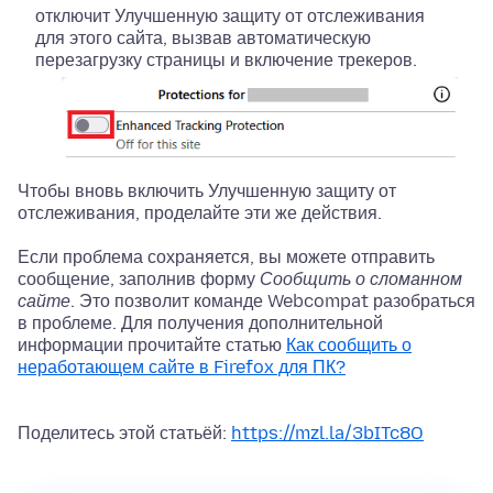
отключит Улучшенную защиту от отслеживания
для этого сайта, вызвав автоматическую
перезагрузку страницы и включение трекеров.
Чтобы вновь включить Улучшенную защиту от
отслеживания, проделайте эти же действия.
Если проблема сохраняется, вы можете отправить
сообщение, заполнив форму
Сообщить о сломанном
сайте
. Это позволит команде Webcompat разобраться
в проблеме. Для получения дополнительной
информации прочитайте статью
Как сообщить о
неработающем сайте в Firefox для ПК?
Поделитесь этой статьёй:
https://mzl.la/3bITc8O