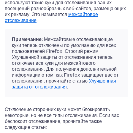
используют такие куки для отслеживания ваших
посещений разнообразных веб-сайтов, размещающих
их рекламу. Это называется
межсайтовое
отслеживание
.
Примечание:
Межсайтовые отслеживающие
куки теперь отключены по умолчанию для всех
пользователей Firefox. Строгий режим
Улучшенной защиты от отслеживания теперь
отключает все куки для межсайтового
отслеживания. Для получения дополнительной
информации о том, как Firefox защищает вас от
отслеживания, прочитайте статью
Улучшенная
защита от отслеживания
.
Отключение сторонних куки может блокировать
некоторые, но не все типы отслеживания. Если вас
беспокоит отслеживание, прочитайте также
следующие статьи: