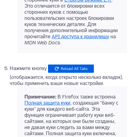
Это отличается от блокировки всех
сторонних куков с помощью
пользовательских настроек блокировки
куков технических деталях. Для
получения дополнительной информации
прочитайте
API доступа к хранилищу
на
MDN Web Docs
.
Нажмите кнопку
(отображается, когда открыто несколько вкладок),
чтобы применить ваши новые настройки.
Примечание:
В Firefox также встроена
Полная защита куки
, создающая "банку с
куки" для каждого веб-сайта. Эта
функция ограничивает работу куки веб-
сайтами, на которых они были созданы,
не давая куки следить за вами между
сайтами. Полная защита куки включена,