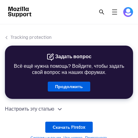
Tracking protection
Задать вопрос
Всё ещё нужна помощь? Войдите, чтобы задать
свой вопрос на наших форумах.
Продолжить
Настроить эту статью
Скачать Firefox