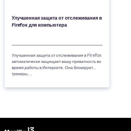
Улучшенная защита от отслеживания в
Улучшенная защита от отслеживания в Firefox
автоматически защищает вашу приватность во
время работы в Интернете. Она блокирует
трекеры,...