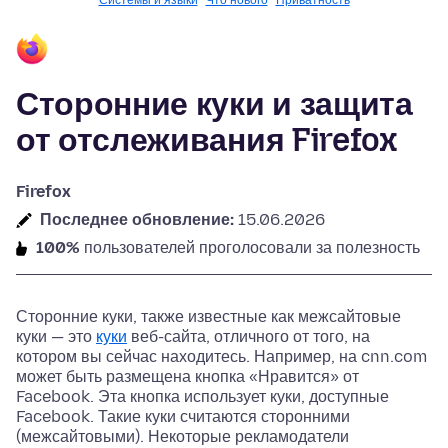
Системы и языки
Что нового
Приватность
Сторонние куки и защита
от отслеживания Firefox
Firefox
Последнее обновление:
15.06.2026
100%
пользователей проголосовали за полезность
Сторонние куки, также известные как межсайтовые
куки — это
куки
веб-сайта, отличного от того, на
котором вы сейчас находитесь. Например, на cnn.com
может быть размещена кнопка «Нравится» от
Facebook. Эта кнопка использует куки, доступные
Facebook. Такие куки считаются сторонними
(межсайтовыми). Некоторые рекламодатели