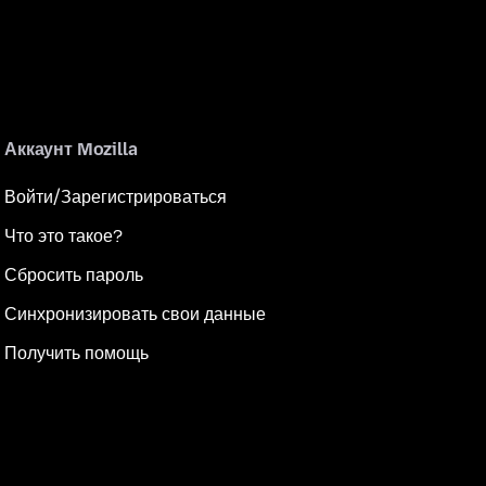
Аккаунт Mozilla
Войти/Зарегистрироваться
Что это такое?
Сбросить пароль
Синхронизировать свои данные
Получить помощь