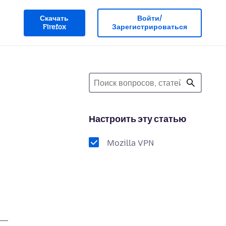
Скачать
Войти/
Firefox
Зарегистрироваться
Настроить эту статью
Mozilla VPN