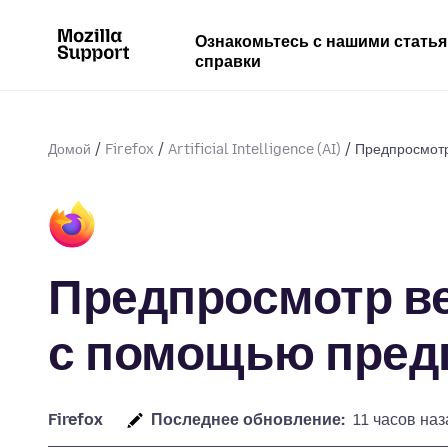
Ознакомьтесь с нашими стать
справки
Домой
Firefox
Artificial Intelligence (AI)
Предпросмотр 
Предпросмотр ве
с помощью пред
Firefox
Последнее обновление:
11 часов наз