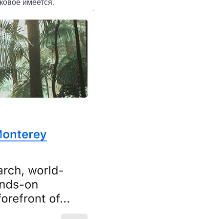
ковое имеется.