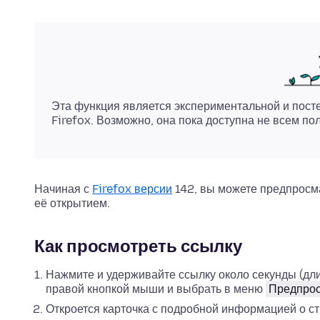
Эта функция является экспериментальной и пост
Firefox. Возможно, она пока доступна не всем по
Начиная с
Firefox версии
142, вы можете предпросма
её открытием.
Как просмотреть ссылку
Нажмите и удерживайте ссылку около секунды (дли
правой кнопкой мыши и выбрать в меню
Предпрос
Откроется карточка с подробной информацией о с