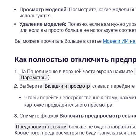
Просмотр моделей:
Посмотрите, какие модели был
используются.
Удаление моделей:
Полезно, если вам нужно упр
или если вы просто больше не используете соотв
Вы можете прочитать больше в статье
Модели ИИ на 
Как полностью отключить предп
На Панели меню в верхней части экрана нажмите
Параметры
).
Выберите
Вкладки и просмотр
слева и перейдите 
Чтобы перейти непосредственно к этому, нажми
карточке предварительного просмотра.
Снимите флажок
Включить предпросмотр ссыл
Предпросмотр ссылки
больше не будет отображатьс
Кроме того, предпросмотры не будут запускаться с 