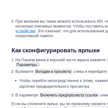
При желании вы также можете использовать ИИ, ч
несколько ключевых моментов. Чтобы поставить в
устройстве
. Это означает, что для использования
оперативной памяти.
Как сконфигурировать ярлыки
На Панели меню в верхней части экрана нажмите
Параметры
).
Выберите
Вкладки и просмотр
слева и перейдите 
Чтобы перейти непосредственно к этому, нажми
карточке предварительного просмотра.
В параметре
Включить предпросмотр ссылок
сним
Если вы отключите ярлык, вы по-прежнему сможете 