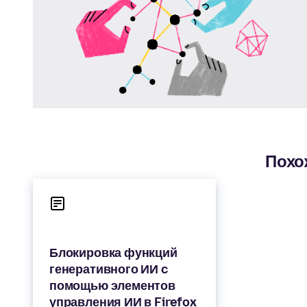
Похо
Блокировка функций
генеративного ИИ c
помощью элементов