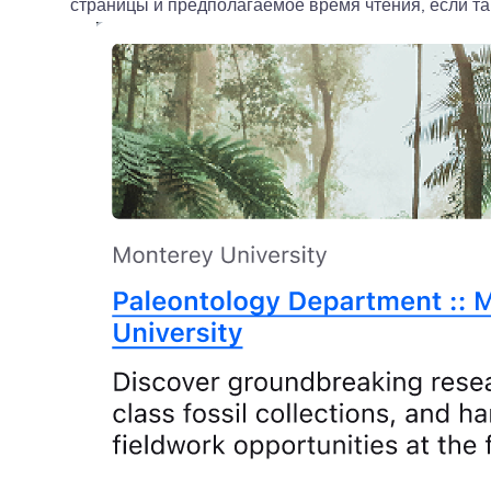
страницы и предполагаемое время чтения, если та