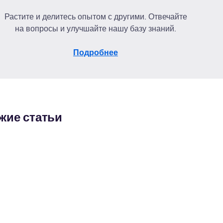
Растите и делитесь опытом с другими. Отвечайте
на вопросы и улучшайте нашу базу знаний.
Подробнее
жие статьи