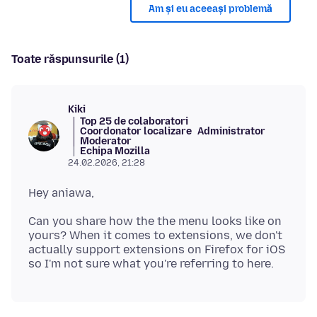
Am și eu aceeași problemă
Toate răspunsurile (1)
Kiki
Top 25 de colaboratori
Coordonator localizare
Administrator
Moderator
Echipa Mozilla
24.02.2026, 21:28
Can you share how the the menu looks like on
yours? When it comes to extensions, we don't
actually support extensions on Firefox for iOS