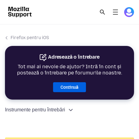
Firefox pentru iOS
Adresează o întrebare
Tot mai ai nevoie de ajutor? Intră în cont și
postează o întrebare pe forumurile noastre.
Continuă
Instrumente pentru întrebări