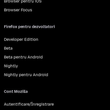
Browser pentru iOS
Browser Focus
Firefox pentru dezvoltatori
Developer Edition
Beta
Beta pentru Android
Nightly
Nightly pentru Android
Cont Mozilla
Autentificare/Înregistrare