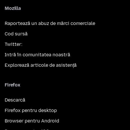
Mozilla
Raportează un abuz de mărci comerciale
Cod sursă
Twitter:
Intră în comunitatea noastră
Explorează articole de asistență
Firefox
Descarcă
Firefox pentru desktop
Browser pentru Android