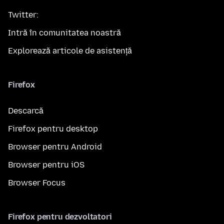
Twitter:
Intră în comunitatea noastră
Explorează articole de asistență
Firefox
Descarcă
Firefox pentru desktop
Browser pentru Android
Browser pentru iOS
Browser Focus
Firefox pentru dezvoltatori