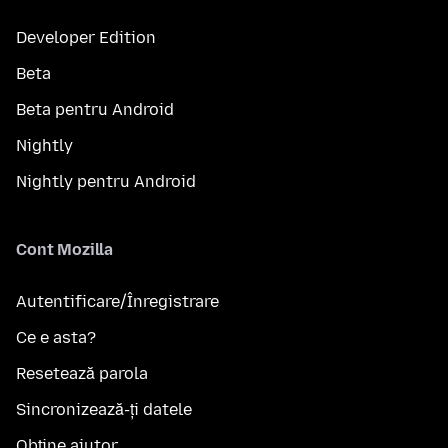
Developer Edition
Beta
Beta pentru Android
Nightly
Nightly pentru Android
Cont Mozilla
Autentificare/Înregistrare
Ce e asta?
Resetează parola
Sincronizează-ți datele
Obține ajutor