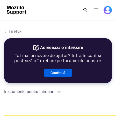
Firefox
Adresează o întrebare
Tot mai ai nevoie de ajutor? Intră în cont și
postează o întrebare pe forumurile noastre.
Continuă
Instrumente pentru întrebări