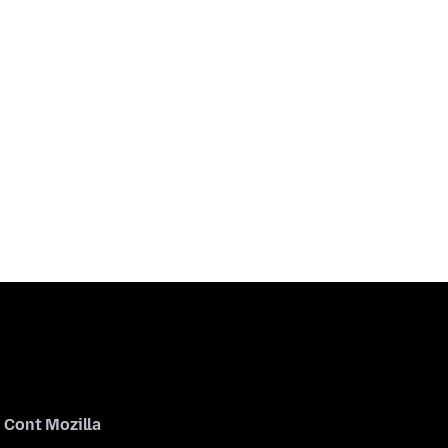
Cont Mozilla