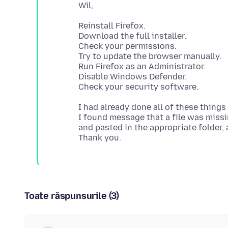
Reinstall Firefox.
Download the full installer.
Check your permissions.
Try to update the browser manually.
Run Firefox as an Administrator.
Disable Windows Defender.
I had already done all of these things 
I found message that a file was missi
and pasted in the appropriate folder, 
Toate răspunsurile (3)