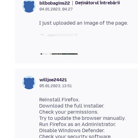
Deținătorul întrebării
bilbobagins22
04.01.2023, 04:27
willjoe24421
05.01.2023, 13:51
Reinstall Firefox.
Download the full installer.
Check your permissions.
Try to update the browser manually.
Run Firefox as an Administrator.
Disable Windows Defender.