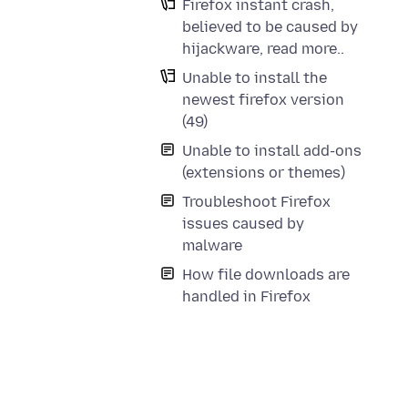
Firefox instant crash,
believed to be caused by
hijackware, read more..
Unable to install the
newest firefox version
(49)
Unable to install add-ons
(extensions or themes)
Troubleshoot Firefox
issues caused by
malware
How file downloads are
handled in Firefox