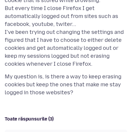
cookie that is stored while browsing.
But every time I close Firefox I get
automatically logged out from sites such as
facebook, youtube, twiter...
I've been trying out changing the settings and
figured that I have to choose to either delete
cookies and get automatically logged out or
keep my sessions logged but not erasing
My question is, is there a way to keep erasing
cookies but keep the ones that make me stay
Toate răspunsurile (3)