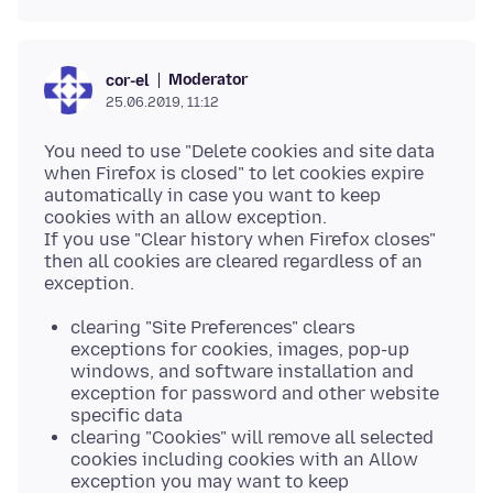
Moderator
cor-el
25.06.2019, 11:12
You need to use "Delete cookies and site data
when Firefox is closed" to let cookies expire
automatically in case you want to keep
cookies with an allow exception.
If you use "Clear history when Firefox closes"
then all cookies are cleared regardless of an
clearing "Site Preferences" clears
exceptions for cookies, images, pop-up
windows, and software installation and
exception for password and other website
specific data
clearing "Cookies" will remove all selected
cookies including cookies with an Allow
exception you may want to keep