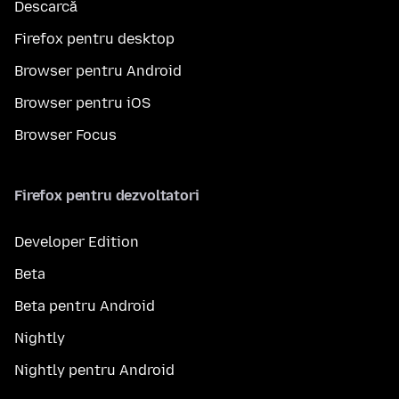
Descarcă
Firefox pentru desktop
Browser pentru Android
Browser pentru iOS
Browser Focus
Firefox pentru dezvoltatori
Developer Edition
Beta
Beta pentru Android
Nightly
Nightly pentru Android