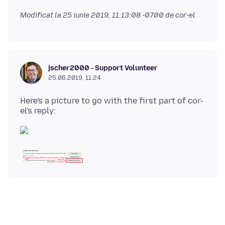
Modificat la
25 iunie 2019, 11:13:08 -0700
de cor-el
jscher2000 - Support Volunteer
25.06.2019, 11:24
Here's a picture to go with the first part of cor-