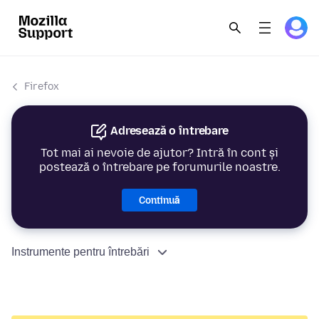
Firefox
Adresează o întrebare
Tot mai ai nevoie de ajutor? Intră în cont și
postează o întrebare pe forumurile noastre.
Continuă
Instrumente pentru întrebări