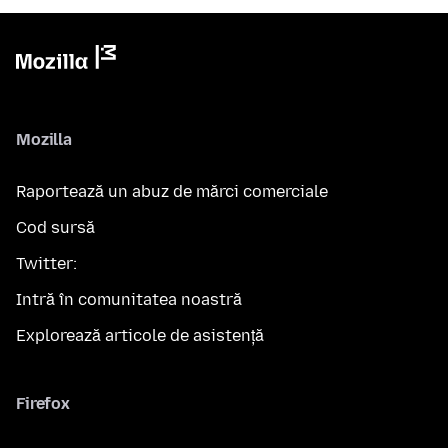
Mozilla
Raportează un abuz de mărci comerciale
Cod sursă
Twitter:
Intră în comunitatea noastră
Explorează articole de asistență
Firefox