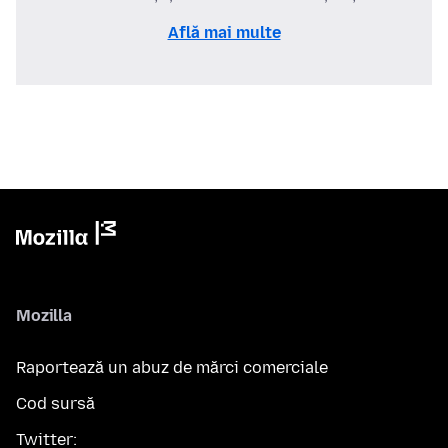
Află mai multe
Mozilla
Raportează un abuz de mărci comerciale
Cod sursă
Twitter: