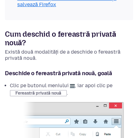
salvează Firefox
Cum deschid o fereastră privată
nouă?
Există două modalități de a deschide o fereastră
privată nouă.
Deschide o fereastră privată nouă, goală
Clic pe butonul meniului
, iar apoi clic pe
.
Fereastră privată nouă