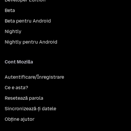
Beta
Beta pentru Android
Nightly
Nightly pentru Android
Cont Mozilla
Autentificare/Înregistrare
Ce e asta?
Resetează parola
Sincronizează-ți datele
Obține ajutor