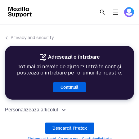
Privacy and security
Adresează o întrebare
Tot mai ai nevoie de ajutor? Intră în cont și
postează o întrebare pe forumurile noastre.
Continuă
Personalizează articolul
Descarcă Firefox