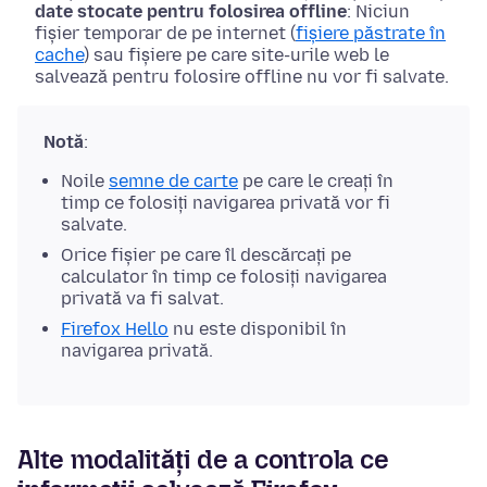
date stocate pentru folosirea offline
: Niciun
fișier temporar de pe internet (
fișiere păstrate în
cache
) sau fișiere pe care site-urile web le
salvează pentru folosire offline nu vor fi salvate.
Notă
:
Noile
semne de carte
pe care le creați în
timp ce folosiți navigarea privată vor fi
salvate.
Orice fișier pe care îl descărcați pe
calculator în timp ce folosiți navigarea
privată va fi salvat.
Firefox Hello
nu este disponibil în
navigarea privată.
Alte modalități de a controla ce