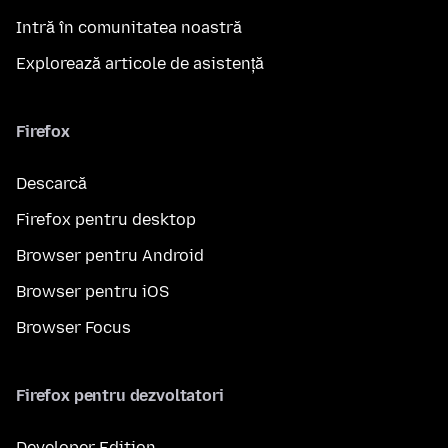
Intră în comunitatea noastră
Explorează articole de asistență
Firefox
Descarcă
Firefox pentru desktop
Browser pentru Android
Browser pentru iOS
Browser Focus
Firefox pentru dezvoltatori
Developer Edition