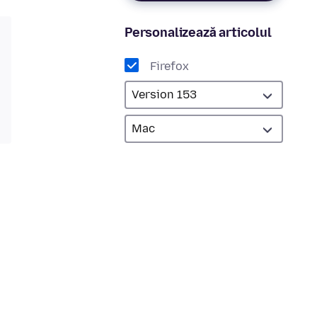
Personalizează articolul
Firefox