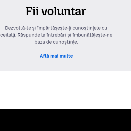
Fii voluntar
Dezvoltă-te și împărtășește-ți cunoștințele cu
ceilalți. Răspunde la întrebări și îmbunătățește-ne
baza de cunoștințe.
Află mai multe