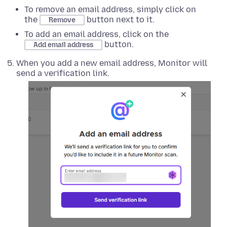
To remove an email address, simply click on
the
button next to it.
Remove
To add an email address, click on the
button.
Add email address
When you add a new email address, Monitor will
send a verification link.