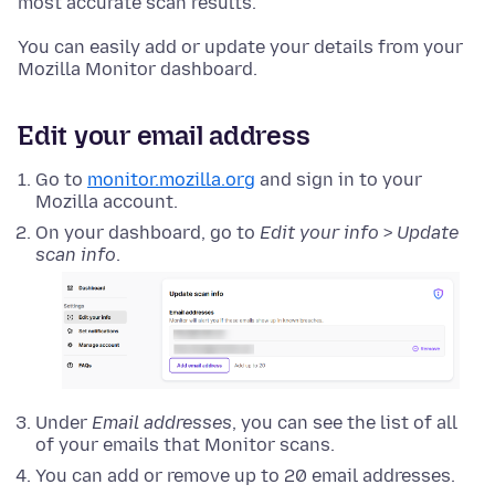
most accurate scan results.
You can easily add or update your details from your
Mozilla Monitor dashboard.
Edit your email address
Go to
monitor.mozilla.org
and sign in to your
Mozilla account.
On your dashboard, go to
Edit your info
>
Update
scan info
.
Under
Email addresses
, you can see the list of all
of your emails that Monitor scans.
You can add or remove up to 20 email addresses.