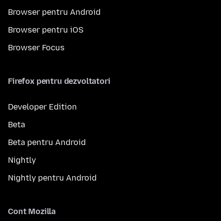
Browser pentru Android
Browser pentru iOS
Browser Focus
Firefox pentru dezvoltatori
Developer Edition
Beta
Beta pentru Android
Nightly
Nightly pentru Android
Cont Mozilla