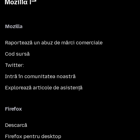
Mozilla
Raportează un abuz de mărci comerciale
Cod sursă
Twitter:
Intră în comunitatea noastră
Explorează articole de asistență
Firefox
Descarcă
Firefox pentru desktop