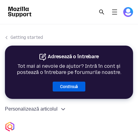
Getting started
Adresează o întrebare
Tot mai ai nevoie de ajutor? Intră în cont și
postează o întrebare pe forumurile noastre.
Continuă
Personalizează articolul