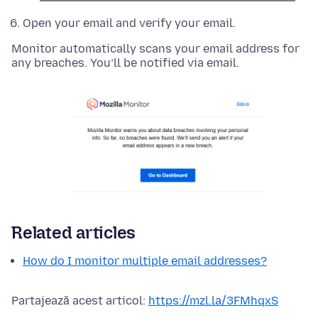
Open your email and verify your email.
Monitor automatically scans your email address for
any breaches. You’ll be notified via email.
Related articles
How do I monitor multiple email addresses?
Partajează acest articol:
https://mzl.la/3FMhqxS