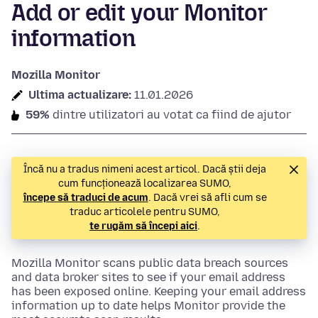
Add or edit your Monitor
information
Mozilla Monitor
Ultima actualizare:
11.01.2026
59%
dintre utilizatori au votat ca fiind de ajutor
Încă nu a tradus nimeni acest articol. Dacă știi deja
cum funcționează localizarea SUMO,
începe să traduci de acum
. Dacă vrei să afli cum se
traduc articolele pentru SUMO,
te rugăm să începi aici
.
Mozilla Monitor scans public data breach sources
and data broker sites to see if your email address
has been exposed online. Keeping your email address
information up to date helps Monitor provide the