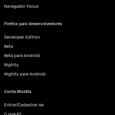
Navegador Focus
Firefox para desenvolvedores
Developer Edition
Beta
Beta para Android
Nightly
Nightly para Android
Conta Mozilla
Entrar/Cadastrar-se
O que é?