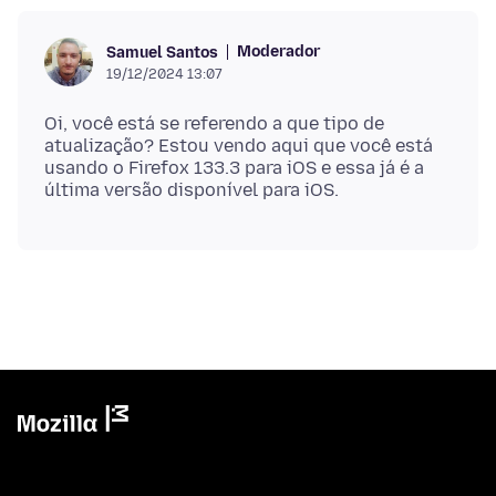
Moderador
Samuel Santos
19/12/2024 13:07
Oi, você está se referendo a que tipo de
atualização? Estou vendo aqui que você está
usando o Firefox 133.3 para iOS e essa já é a