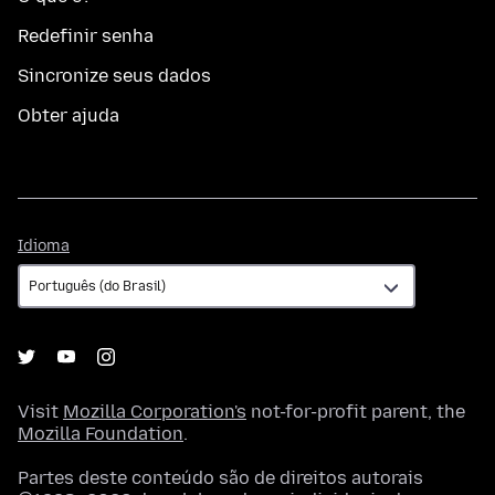
Redefinir senha
Sincronize seus dados
Obter ajuda
Idioma
Idioma
Visit
Mozilla Corporation's
not-for-profit parent, the
Mozilla Foundation
.
Partes deste conteúdo são de direitos autorais