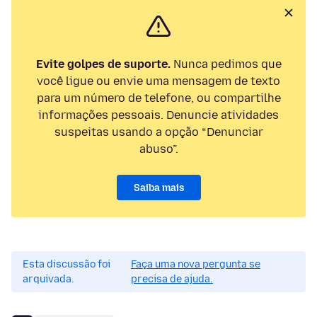
Evite golpes de suporte.
Nunca pedimos que
você ligue ou envie uma mensagem de texto
para um número de telefone, ou compartilhe
informações pessoais. Denuncie atividades
suspeitas usando a opção “Denunciar
abuso”.
Saiba mais
Esta discussão foi
Faça uma nova pergunta se
arquivada.
precisa de ajuda.