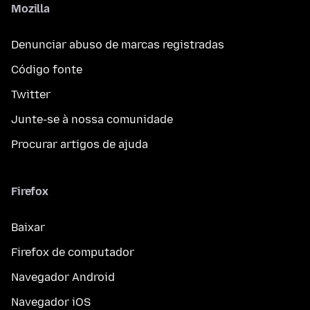
Mozilla
Denunciar abuso de marcas registradas
Código fonte
Twitter
Junte-se à nossa comunidade
Procurar artigos de ajuda
Firefox
Baixar
Firefox de computador
Navegador Android
Navegador iOS