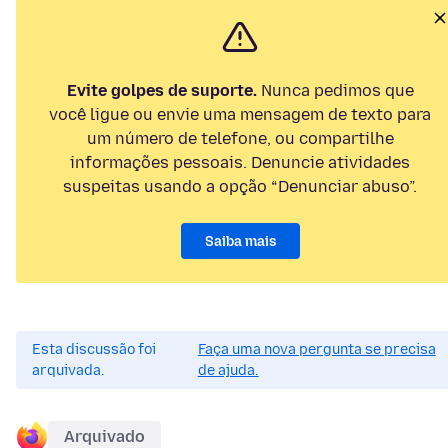
Evite golpes de suporte.
Nunca pedimos que
você ligue ou envie uma mensagem de texto para
um número de telefone, ou compartilhe
informações pessoais. Denuncie atividades
suspeitas usando a opção “Denunciar abuso”.
Saiba mais
Esta discussão foi
Faça uma nova pergunta se precisa
arquivada.
de ajuda.
Arquivado