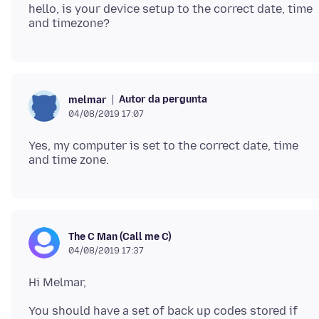
hello, is your device setup to the correct date, time
Autor da pergunta
melmar
04/08/2019 17:07
Yes, my computer is set to the correct date, time
The C Man (Call me C)
04/08/2019 17:37
You should have a set of back up codes stored if