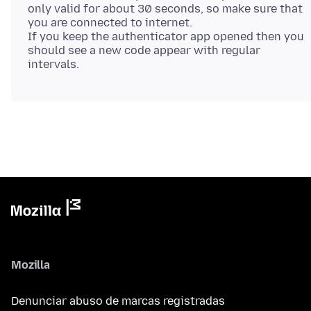
only valid for about 30 seconds, so make sure that
you are connected to internet.
If you keep the authenticator app opened then you
should see a new code appear with regular
Mozilla
Denunciar abuso de marcas registradas