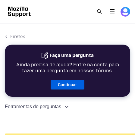
Firefox
Faça uma pergunta
Ainda precisa de ajuda? Entre na conta para
fazer uma pergunta em nossos fóruns.
Continuar
Ferramentas de perguntas