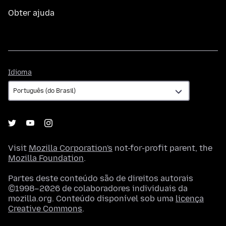
Obter ajuda
Idioma
Idioma
Visit
Mozilla Corporation's
not-for-profit parent, the
Mozilla Foundation
.
Partes deste conteúdo são de direitos autorais
©1998–2026 de colaboradores individuais da
mozilla.org. Conteúdo disponível sob uma
licença
Creative Commons
.