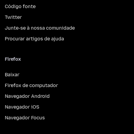
Código fonte
Twitter
Junte-se à nossa comunidade
Procurar artigos de ajuda
Firefox
Baixar
Firefox de computador
Navegador Android
Navegador iOS
Navegador Focus