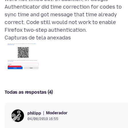
Authenticator did time correction for codes to
sync time and got message that time already
correct. Code still would not work to enable
Capturas de tela anexadas
Todas as respostas (4)
Moderador
philipp
04/08/2019 16:55