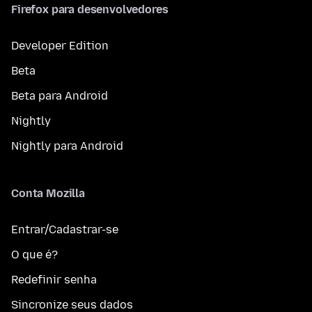
Firefox para desenvolvedores
Developer Edition
Beta
Beta para Android
Nightly
Nightly para Android
Conta Mozilla
Entrar/Cadastrar-se
O que é?
Redefinir senha
Sincronize seus dados