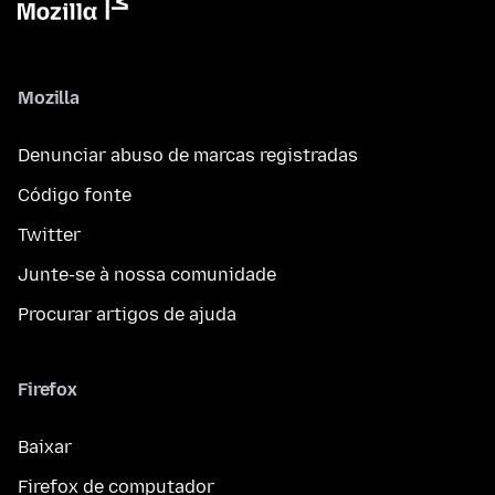
Mozilla
Denunciar abuso de marcas registradas
Código fonte
Twitter
Junte-se à nossa comunidade
Procurar artigos de ajuda
Firefox
Baixar
Firefox de computador