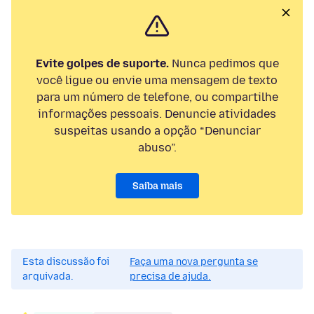
Evite golpes de suporte.
Nunca pedimos que
você ligue ou envie uma mensagem de texto
para um número de telefone, ou compartilhe
informações pessoais. Denuncie atividades
suspeitas usando a opção “Denunciar
abuso”.
Saiba mais
Esta discussão foi
Faça uma nova pergunta se
arquivada.
precisa de ajuda.