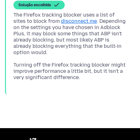
Solução escolhida
The Firefox tracking blocker uses a list of
sites to block from
disconnect.me
. Depending
on the settings you have chosen in Adblock
Plus, it may block some things that ABP isn't
already blocking, but most likely ABP is
already blocking everything that the built-in
Turning off the Firefox tracking blocker might
improve performance a little bit, but it isn't a