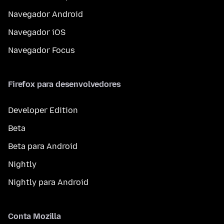
Navegador Android
Navegador iOS
Navegador Focus
Firefox para desenvolvedores
Developer Edition
Beta
Beta para Android
Nightly
Nightly para Android
Conta Mozilla