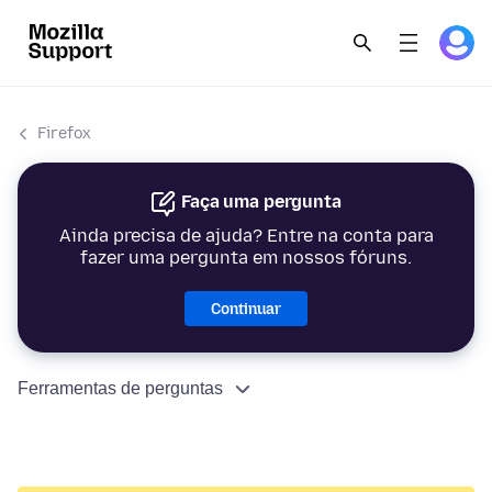
Firefox
Faça uma pergunta
Ainda precisa de ajuda? Entre na conta para
fazer uma pergunta em nossos fóruns.
Continuar
Ferramentas de perguntas