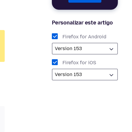
Personalizar este artigo
Firefox for Android
Firefox for iOS