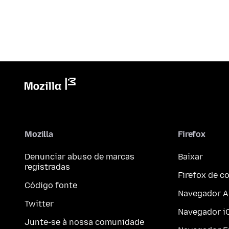
Mozilla
Firefox
Denunciar abuso de marcas
Baixar
registradas
Firefox de 
Código fonte
Navegador A
Twitter
Navegador i
Junte-se à nossa comunidade