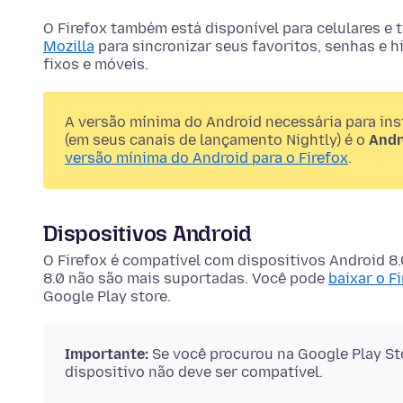
O Firefox também está disponível para celulares e
Mozilla
para sincronizar seus favoritos, senhas e h
fixos e móveis.
A versão mínima do Android necessária para inst
(em seus canais de lançamento Nightly) é o
Andr
versão mínima do Android para o Firefox
.
Dispositivos Android
O Firefox é compatível com dispositivos Android 8.
8.0 não são mais suportadas. Você pode
baixar o F
Google Play store.
Importante:
Se você procurou na Google Play St
dispositivo não deve ser compatível.