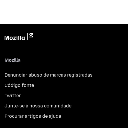
Mozilla
Denunciar abuso de marcas registradas
Código fonte
Twitter
Junte-se à nossa comunidade
Procurar artigos de ajuda