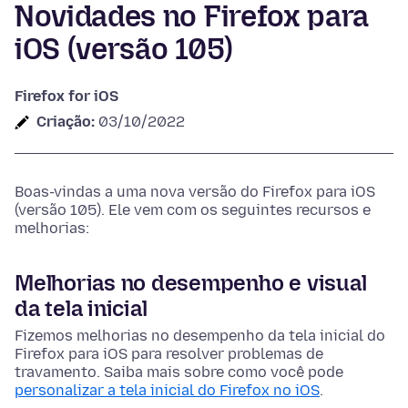
Novidades no Firefox para
iOS (versão 105)
Firefox for iOS
Criação:
03/10/2022
Boas-vindas a uma nova versão do Firefox para iOS
(versão 105). Ele vem com os seguintes recursos e
melhorias:
Melhorias no desempenho e visual
da tela inicial
Fizemos melhorias no desempenho da tela inicial do
Firefox para iOS para resolver problemas de
travamento. Saiba mais sobre como você pode
personalizar a tela inicial do Firefox no iOS
.