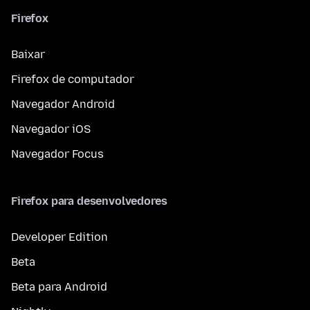
Firefox
Baixar
Firefox de computador
Navegador Android
Navegador iOS
Navegador Focus
Firefox para desenvolvedores
Developer Edition
Beta
Beta para Android