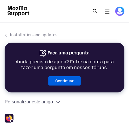
Installation and updates
Faça uma pergunta
Ainda precisa de ajuda? Entre na conta para
fazer uma pergunta em nossos fóruns.
Continuar
Personalizar este artigo