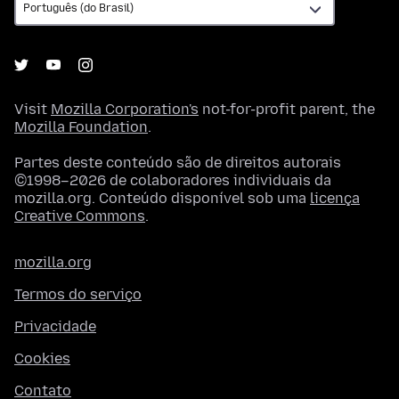
Visit
Mozilla Corporation's
not-for-profit parent, the
Mozilla Foundation
.
Partes deste conteúdo são de direitos autorais
©1998–2026 de colaboradores individuais da
mozilla.org. Conteúdo disponível sob uma
licença
Creative Commons
.
mozilla.org
Termos do serviço
Privacidade
Cookies
Contato