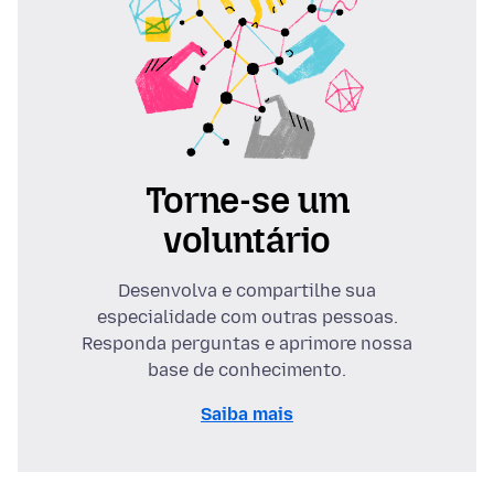
Torne-se um
voluntário
Desenvolva e compartilhe sua
especialidade com outras pessoas.
Responda perguntas e aprimore nossa
base de conhecimento.
Saiba mais