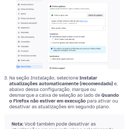
Na seção
Instalação
, selecione
Instalar
atualizações automaticamente (recomendado)
e,
abaixo dessa configuração, marque ou
desmarque a caixa de seleção ao lado de
Quando
o Firefox não estiver em execução
para ativar ou
desativar as atualizações em segundo plano.
Nota:
Você também pode desativar as