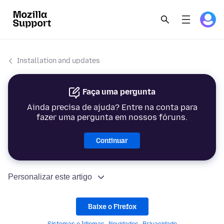
Installation and updates
Faça uma pergunta
Ainda precisa de ajuda? Entre na conta para
fazer uma pergunta em nossos fóruns.
Continuar
Personalizar este artigo
Baixe o Firefox