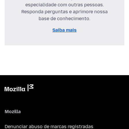
especialidade com outras pessoas.
Responda perguntas e aprimore nossa
base de conhecimento.
Saiba mais
Mozilla
Denunciar abuso de marcas registradas