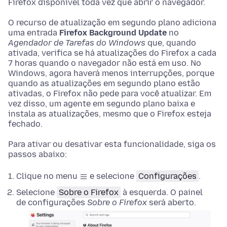
Firefox disponível toda vez que abrir o navegador.
O recurso de atualização em segundo plano adiciona
uma entrada
Firefox Background Update
no
Agendador de Tarefas do Windows
que, quando
ativada, verifica se há atualizações do Firefox a cada
7 horas quando o navegador não está em uso. No
Windows, agora haverá menos interrupções, porque
quando as atualizações em segundo plano estão
ativadas, o Firefox não pede para você atualizar. Em
vez disso, um agente em segundo plano baixa e
instala as atualizações, mesmo que o Firefox esteja
fechado.
Para ativar ou desativar esta funcionalidade, siga os
passos abaixo:
Clique no menu
e selecione
Configurações
.
Selecione
Sobre o Firefox
à esquerda. O painel
de configurações
Sobre o Firefox
será aberto
.