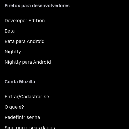
Firefox para desenvolvedores
Developer Edition
Beta
Beta para Android
Nightly
Nightly para Android
Conta Mozilla
Entrar/Cadastrar-se
O que é?
Redefinir senha
Sincronize seus dados