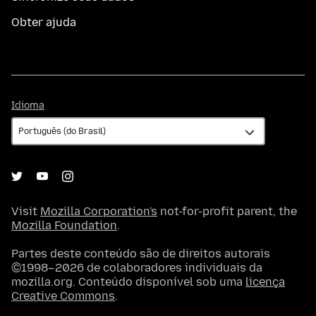
Obter ajuda
Idioma
Idioma
Visit
Mozilla Corporation's
not-for-profit parent, the
Mozilla Foundation
.
Partes deste conteúdo são de direitos autorais
©1998–2026 de colaboradores individuais da
mozilla.org. Conteúdo disponível sob uma
licença
Creative Commons
.