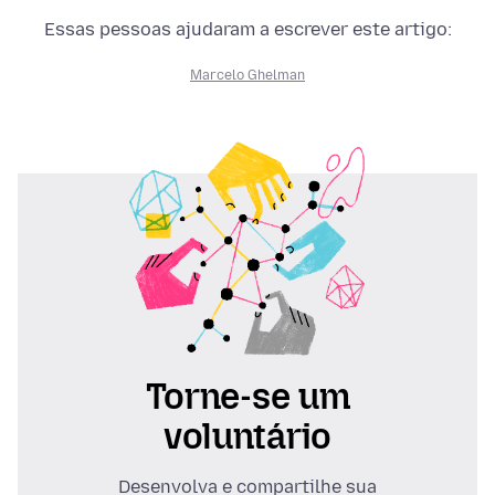
Essas pessoas ajudaram a escrever este artigo:
Marcelo Ghelman
Torne-se um
voluntário
Desenvolva e compartilhe sua