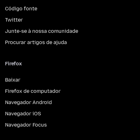
Código fonte
Twitter
Junte-se à nossa comunidade
Procurar artigos de ajuda
Firefox
Baixar
Firefox de computador
Navegador Android
Navegador iOS
Navegador Focus