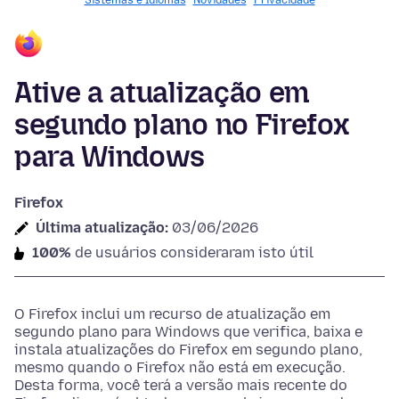
Sistemas e Idiomas
Novidades
Privacidade
Ative a atualização em
segundo plano no Firefox
para Windows
Firefox
Última atualização:
03/06/2026
100%
de usuários consideraram isto útil
O Firefox inclui um recurso de atualização em
segundo plano para Windows que verifica, baixa e
instala atualizações do Firefox em segundo plano,
mesmo quando o Firefox não está em execução.
Desta forma, você terá a versão mais recente do