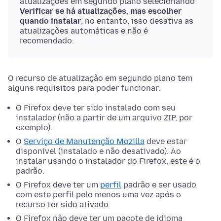
atualizações em segundo plano selecionando
Verificar se há atualizações, mas escolher
quando instalar
; no entanto, isso desativa as
atualizações automáticas e não é
recomendado.
O recurso de atualização em segundo plano tem
alguns requisitos para poder funcionar:
O Firefox deve ter sido instalado com seu
instalador (não a partir de um arquivo ZIP, por
exemplo).
O
Serviço de Manutenção Mozilla
deve estar
disponível (instalado e não desativado). Ao
instalar usando o instalador do Firefox, este é o
padrão.
O Firefox deve ter um
perfil
padrão e ser usado
com este perfil pelo menos uma vez após o
recurso ter sido ativado.
O Firefox não deve ter um pacote de idioma