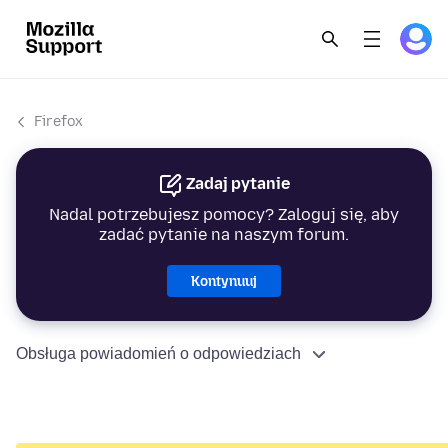
Firefox
Zadaj pytanie
Nadal potrzebujesz pomocy? Zaloguj się, aby
zadać pytanie na naszym forum.
Kontynuuj
Obsługa powiadomień o odpowiedziach