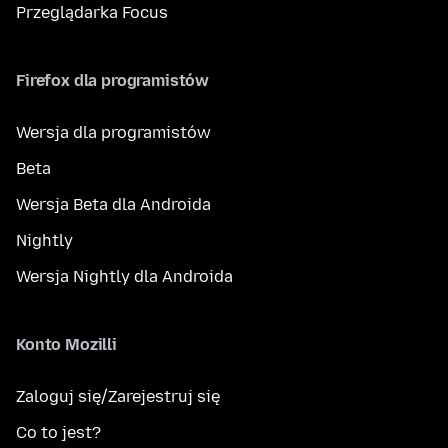
Przeglądarka Focus
Firefox dla programistów
Wersja dla programistów
Beta
Wersja Beta dla Androida
Nightly
Wersja Nightly dla Androida
Konto Mozilli
Zaloguj się/Zarejestruj się
Co to jest?