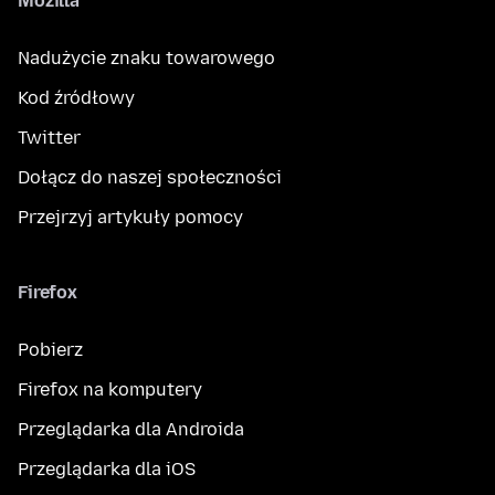
Mozilla
Nadużycie znaku towarowego
Kod źródłowy
Twitter
Dołącz do naszej społeczności
Przejrzyj artykuły pomocy
Firefox
Pobierz
Firefox na komputery
Przeglądarka dla Androida
Przeglądarka dla iOS