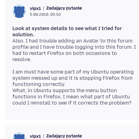
Zadający pytanie
vipx1
5.08.2010, 05:52
Look at system details to see what I tried for
solution.
Also, I had trouble adding an Avatar to this forum
profile and I have trouble logging into this forum. I
had to restart Firefox on both occasions to
I am must have some part of my Ubuntu operating
system messed up and it is stopping Firefox from
functioning correctly.
What, in Ubuntu supports the menu button
functions in Firefox, I mean what part of Ubuntu
Zadający pytanie
vipx1