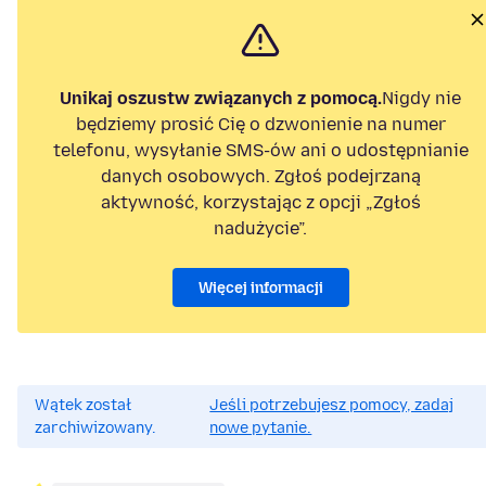
Unikaj oszustw związanych z pomocą.
Nigdy nie
będziemy prosić Cię o dzwonienie na numer
telefonu, wysyłanie SMS-ów ani o udostępnianie
danych osobowych. Zgłoś podejrzaną
aktywność, korzystając z opcji „Zgłoś
nadużycie”.
Więcej informacji
Wątek został
Jeśli potrzebujesz pomocy, zadaj
zarchiwizowany.
nowe pytanie.