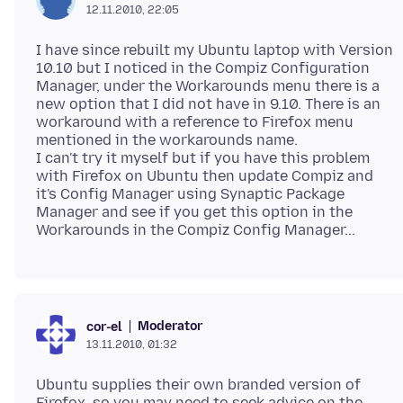
12.11.2010, 22:05
I have since rebuilt my Ubuntu laptop with Version
10.10 but I noticed in the Compiz Configuration
Manager, under the Workarounds menu there is a
new option that I did not have in 9.10. There is an
workaround with a reference to Firefox menu
mentioned in the workarounds name.
I can't try it myself but if you have this problem
with Firefox on Ubuntu then update Compiz and
it's Config Manager using Synaptic Package
Manager and see if you get this option in the
Moderator
cor-el
13.11.2010, 01:32
Ubuntu supplies their own branded version of
Firefox, so you may need to seek advice on the