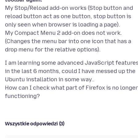
My Stop/Reload add-on works (Stop button and
reload button act as one button, stop button is
only seen when browser is loading a page).
My Compact Menu 2 add-on does not work.
(Changes the menu bar into one icon that has a
I am learning some advanced JavaScript feature
in the last 6 months, could I have messed up the
Ubuntu installation in some way..
How can I check what part of Firefox is no longer
Wszystkie odpowiedzi (3)