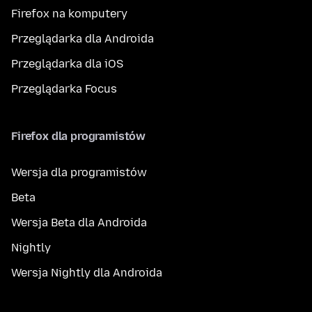
Firefox na komputery
Przeglądarka dla Androida
Przeglądarka dla iOS
Przeglądarka Focus
Firefox dla programistów
Wersja dla programistów
Beta
Wersja Beta dla Androida
Nightly
Wersja Nightly dla Androida