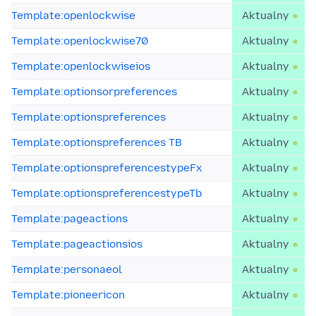
Template:openlockwise
Aktualny
Template:openlockwise70
Aktualny
Template:openlockwiseios
Aktualny
Template:optionsorpreferences
Aktualny
Template:optionspreferences
Aktualny
Template:optionspreferences TB
Aktualny
Template:optionspreferencestypeFx
Aktualny
Template:optionspreferencestypeTb
Aktualny
Template:pageactions
Aktualny
Template:pageactionsios
Aktualny
Template:personaeol
Aktualny
Template:pioneericon
Aktualny