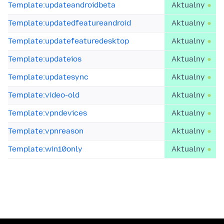
Template:updateandroidbeta
Aktualny
Template:updatedfeatureandroid
Aktualny
Template:updatefeaturedesktop
Aktualny
Template:updateios
Aktualny
Template:updatesync
Aktualny
Template:video-old
Aktualny
Template:vpndevices
Aktualny
Template:vpnreason
Aktualny
Template:win10only
Aktualny