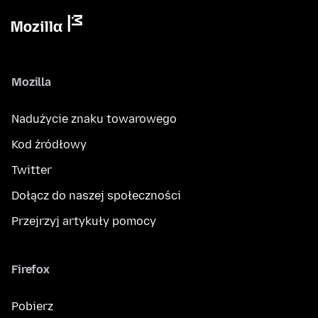
Mozilla
Nadużycie znaku towarowego
Kod źródłowy
Twitter
Dołącz do naszej społeczności
Przejrzyj artykuły pomocy
Firefox
Pobierz